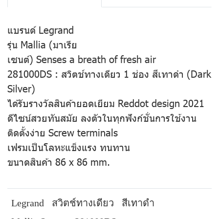
แบรนด์ Legrand
รุ่น Mallia (มาเรีย
เซนต์) Senses a breath of fresh air
281000DS : สวิตช์ทางเดียว 1 ช่อง สีเทาดำ (Dark
Silver)
ได้รับรางวัลสินค้ายอดเยียม Reddot design 2021
ดีไซน์สวยทันสมัย ลงตัวในทุกฟังก์ชั่นการใช้งาน
ติดตั้งง่าย Screw terminals
เฟรมเป็นโลหะแข็งแรง ทนทาน
ขนาดสินค้า 86 x 86 mm.
Legrand
สวิตช์ทางเดียว
สีเทาดำ