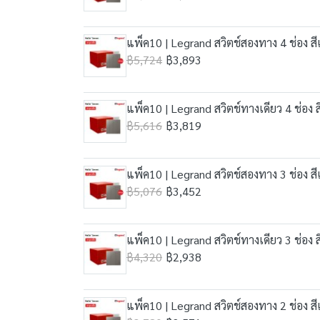
แพ็ค10 | Legrand สวิตช์สองทาง 4 ช่อง สี
฿5,724
฿3,893
แพ็ค10 | Legrand สวิตช์ทางเดียว 4 ช่อง 
฿5,616
฿3,819
แพ็ค10 | Legrand สวิตช์สองทาง 3 ช่อง สี
฿5,076
฿3,452
แพ็ค10 | Legrand สวิตช์ทางเดียว 3 ช่อง 
฿4,320
฿2,938
แพ็ค10 | Legrand สวิตช์สองทาง 2 ช่อง สี