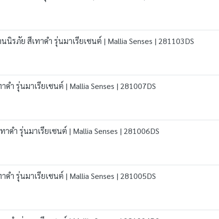
ม่านนิรภัย สีเทาดำ รุ่นมาเรียเซนต์ | Mallia Senses | 281103DS
ทาดำ รุ่นมาเรียเซนต์ | Mallia Senses | 281007DS
ีเทาดำ รุ่นมาเรียเซนต์ | Mallia Senses | 281006DS
ทาดำ รุ่นมาเรียเซนต์ | Mallia Senses | 281005DS