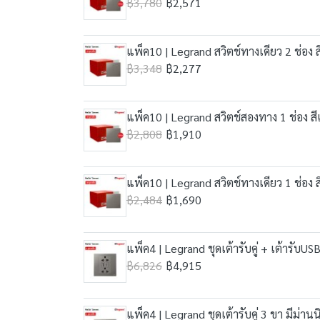
฿3,780
฿2,571
แพ็ค10 | Legrand สวิตช์ทางเดียว 2 ช่อง 
฿3,348
฿2,277
แพ็ค10 | Legrand สวิตช์สองทาง 1 ช่อง สี
฿2,808
฿1,910
แพ็ค10 | Legrand สวิตช์ทางเดียว 1 ช่อง 
฿2,484
฿1,690
แพ็ค4 | Legrand ชุดเต้ารับคู่ + เต้ารับU
฿6,826
฿4,915
แพ็ค4 | Legrand ชุดเต้ารับคู่ 3 ขา มีม่าน