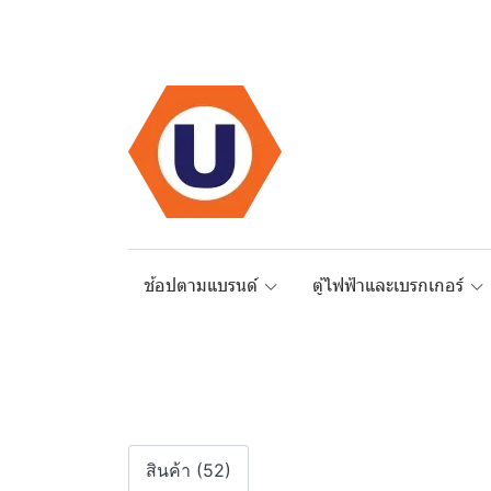
ช้อปตามแบรนด์
ตู้ไฟฟ้าและเบรกเกอร์
สินค้า (52)