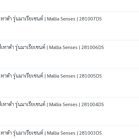
เทาดำ รุ่นมาเรียเซนต์ | Mallia Senses | 281007DS
สีเทาดำ รุ่นมาเรียเซนต์ | Mallia Senses | 281006DS
เทาดำ รุ่นมาเรียเซนต์ | Mallia Senses | 281005DS
สีเทาดำ รุ่นมาเรียเซนต์ | Mallia Senses | 281004DS
เทาดำ รุ่นมาเรียเซนต์ | Mallia Senses | 281003DS