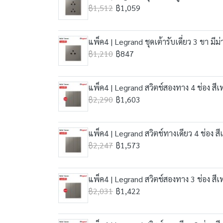
฿1,512
฿1,059
แพ็ค4 | Legrand ชุดเต้ารับเดี่ยว 3 ขา มี
฿1,210
฿847
แพ็ค4 | Legrand สวิตช์สองทาง 4 ช่อง สีเ
฿2,290
฿1,603
แพ็ค4 | Legrand สวิตช์ทางเดียว 4 ช่อง ส
฿2,247
฿1,573
แพ็ค4 | Legrand สวิตช์สองทาง 3 ช่อง สีเ
฿2,031
฿1,422