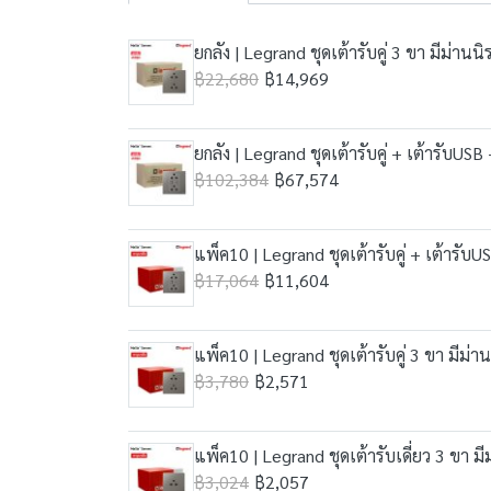
ยกลัง | Legrand ชุดเต้ารับคู่ 3 ขา มีม่าน
฿22,680
฿14,969
ยกลัง | Legrand ชุดเต้ารับคู่ + เต้ารับUS
฿102,384
฿67,574
แพ็ค10 | Legrand ชุดเต้ารับคู่ + เต้ารับ
฿17,064
฿11,604
แพ็ค10 | Legrand ชุดเต้ารับคู่ 3 ขา มีม่า
฿3,780
฿2,571
แพ็ค10 | Legrand ชุดเต้ารับเดี่ยว 3 ขา ม
฿3,024
฿2,057