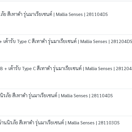
นิรภัย สีเทาดำ รุ่นมาเรียเซนต์ | Mallia Senses | 281104DS
B + เต้ารับ Type C สีเทาดำ รุ่นมาเรียเซนต์ | Mallia Senses | 281204D
USB + เต้ารับ Type C สีเทาดำ รุ่นมาเรียเซนต์ | Mallia Senses | 28120
นนิรภัย สีเทาดำ รุ่นมาเรียเซนต์ | Mallia Senses | 281104DS
ีม่านนิรภัย สีเทาดำ รุ่นมาเรียเซนต์ | Mallia Senses | 281103DS