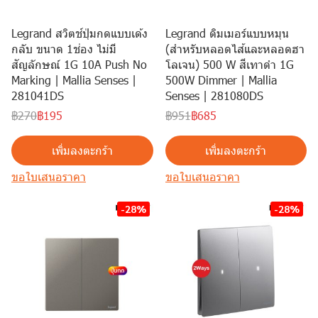
Legrand สวิตช์ปุ่มกดแบบเด้ง
Legrand ดิมเมอร์แบบหมุน
กลับ ขนาด 1ช่อง ไม่มี
(สำหรับหลอดไส้และหลอดฮา
สัญลักษณ์ 1G 10A Push No
โลเจน) 500 W สีเทาดำ 1G
Marking | Mallia Senses |
500W Dimmer | Mallia
281041DS
Senses | 281080DS
฿270
฿195
฿951
฿685
เพิ่มลงตะกร้า
เพิ่มลงตะกร้า
ขอใบเสนอราคา
ขอใบเสนอราคา
-28%
-28%