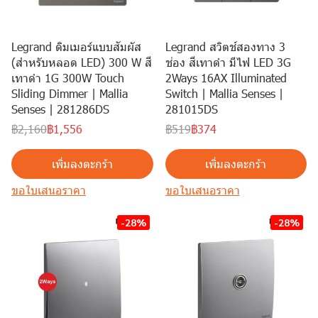
Legrand ดิมเมอร์แบบสัมผัส
Legrand สวิตช์สองทาง 3
(สำหรับหลอด LED) 300 W สี
ช่อง สีเทาดำ มีไฟ LED 3G
เทาดำ 1G 300W Touch
2Ways 16AX Illuminated
Sliding Dimmer | Mallia
Switch | Mallia Senses |
Senses | 281286DS
281015DS
฿2,160
฿1,556
฿519
฿374
เพิ่มลงตะกร้า
เพิ่มลงตะกร้า
ขอใบเสนอราคา
ขอใบเสนอราคา
-28%
-28%