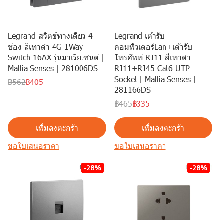
Legrand สวิตช์ทางเดียว 4
Legrand เต้ารับ
ช่อง สีเทาดำ 4G 1Way
คอมพิวเตอร์Lan+เต้ารับ
Switch 16AX รุ่นมาเรียเซนต์ |
โทรศัพท์ RJ11 สีเทาดำ
Mallia Senses | 281006DS
RJ11+RJ45 Cat6 UTP
Socket | Mallia Senses |
฿562
฿405
281166DS
฿465
฿335
เพิ่มลงตะกร้า
เพิ่มลงตะกร้า
ขอใบเสนอราคา
ขอใบเสนอราคา
-28%
-28%