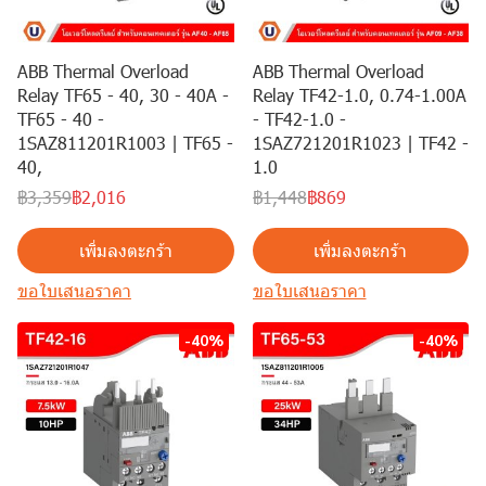
ABB Thermal Overload
ABB Thermal Overload
Relay TF65 - 40, 30 - 40A -
Relay TF42-1.0, 0.74-1.00A
TF65 - 40 -
- TF42-1.0 -
1SAZ811201R1003 | TF65 -
1SAZ721201R1023 | TF42 -
40,
1.0
฿3,359
฿2,016
฿1,448
฿869
เพิ่มลงตะกร้า
เพิ่มลงตะกร้า
ขอใบเสนอราคา
ขอใบเสนอราคา
-40%
-40%