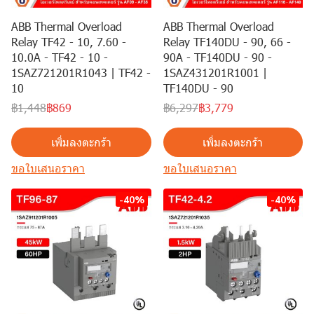
ABB Thermal Overload
ABB Thermal Overload
Relay TF42 - 10, 7.60 -
Relay TF140DU - 90, 66 -
10.0A - TF42 - 10 -
90A - TF140DU - 90 -
1SAZ721201R1043 | TF42 -
1SAZ431201R1001 |
10
TF140DU - 90
฿1,448
฿869
฿6,297
฿3,779
เพิ่มลงตะกร้า
เพิ่มลงตะกร้า
ขอใบเสนอราคา
ขอใบเสนอราคา
-40%
-40%