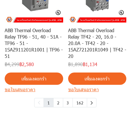
ABB Thermal Overload
ABB Thermal Overload
Relay TF96 - 51, 40 - 51A -
Relay TF42 - 20, 16.0 -
TF96 - 51 -
20.0A - TF42 - 20 -
1SAZ911201R1001 | TF96 -
1SAZ721201R1049 | TF42 -
51
20
฿4,299
฿2,580
฿1,890
฿1,134
เพิ่มลงตะกร้า
เพิ่มลงตะกร้า
ขอใบเสนอราคา
ขอใบเสนอราคา
1
2
3
162