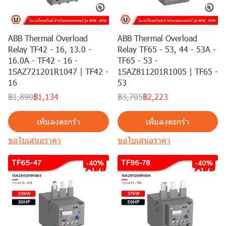
ABB Thermal Overload
ABB Thermal Overload
Relay TF42 - 16, 13.0 -
Relay TF65 - 53, 44 - 53A -
16.0A - TF42 - 16 -
TF65 - 53 -
1SAZ721201R1047 | TF42 -
1SAZ811201R1005 | TF65 -
16
53
฿1,890
฿1,134
฿3,705
฿2,223
เพิ่มลงตะกร้า
เพิ่มลงตะกร้า
ขอใบเสนอราคา
ขอใบเสนอราคา
-40%
-40%