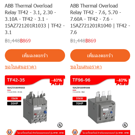
ABB Thermal Overload
ABB Thermal Overload
Relay TF42 - 3.1, 2.30 -
Relay TF42 - 7.6, 5.70 -
3.10A - TF42 - 3.1 -
7.60A - TF42 - 7.6 -
1SAZ721201R1033 | TF42 -
1SAZ721201R1040 | TF42 -
3.1
7.6
฿1,448
฿869
฿1,448
฿869
เพิ่มลงตะกร้า
เพิ่มลงตะกร้า
ขอใบเสนอราคา
ขอใบเสนอราคา
-40%
-40%