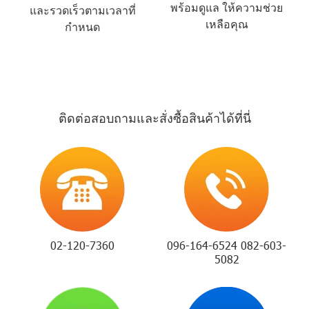
พร้อมดูแล ให้ความช่วย
และรวดเร็วตามเวลาที่
เหลือคุณ
กำหนด
ติดต่อสอบถามและสั่งซื้อสินค้าได้ที่นี่
02-120-7360
096-164-6524
082-603-
5082