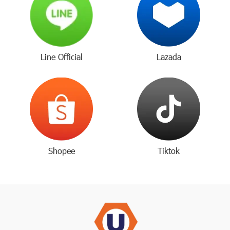
Line Official
Lazada
Shopee
Tiktok