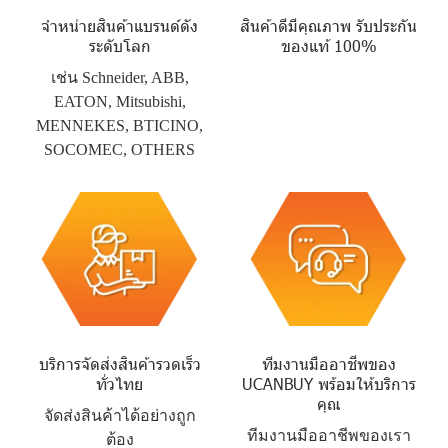
จำหน่ายสินค้าแบรนด์ดัง
สินค้าดีมีคุณภาพ รับประกัน
ระดับโลก
ของแท้ 100%
เช่น Schneider, ABB,
EATON, Mitsubishi,
MENNEKES, BTICINO,
SOCOMEC, OTHERS
บริการจัดส่งสินค้ารวดเร็ว
ทีมงานมืออาชีพของ
ทั่วไทย
UCANBUY พร้อมให้บริการ
คุณ
จัดส่งสินค้าได้อย่างถูก
ทีมงานมืออาชีพของเรา
ต้อง