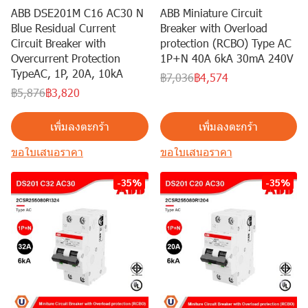
ABB DSE201M C16 AC30 N
ABB Miniature Circuit
Blue Residual Current
Breaker with Overload
Circuit Breaker with
protection (RCBO) Type AC
Overcurrent Protection
1P+N 40A 6kA 30mA 240V
TypeAC, 1P, 20A, 10kA
฿7,036
฿4,574
฿5,876
฿3,820
เพิ่มลงตะกร้า
เพิ่มลงตะกร้า
ขอใบเสนอราคา
ขอใบเสนอราคา
-35%
-35%