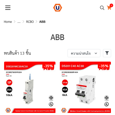
0
Home
...
RCBO
ABB
ABB
พบสินค้า 13 ชิ้น
ความน่าสนใจ
-35%
-35%