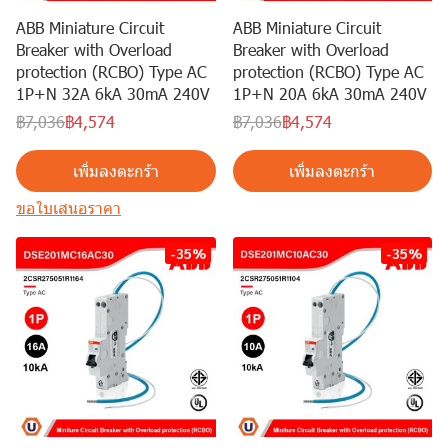
ABB Miniature Circuit
ABB Miniature Circuit
Breaker with Overload
Breaker with Overload
protection (RCBO) Type AC
protection (RCBO) Type AC
1P+N 32A 6kA 30mA 240V
1P+N 20A 6kA 30mA 240V
฿7,036
฿4,574
฿7,036
฿4,574
เพิ่มลงตะกร้า
เพิ่มลงตะกร้า
ขอใบเสนอราคา
-35%
-35%