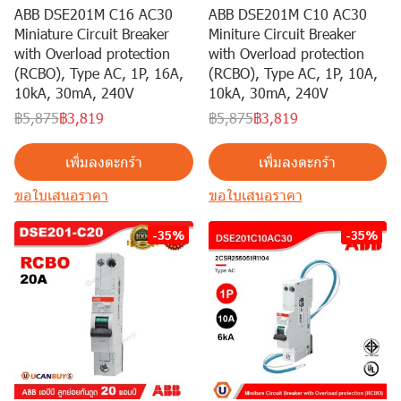
ABB DSE201M C16 AC30
ABB DSE201M C10 AC30
Miniature Circuit Breaker
Miniture Circuit Breaker
with Overload protection
with Overload protection
(RCBO), Type AC, 1P, 16A,
(RCBO), Type AC, 1P, 10A,
10kA, 30mA, 240V
10kA, 30mA, 240V
฿5,875
฿3,819
฿5,875
฿3,819
เพิ่มลงตะกร้า
เพิ่มลงตะกร้า
ขอใบเสนอราคา
ขอใบเสนอราคา
-35%
-35%