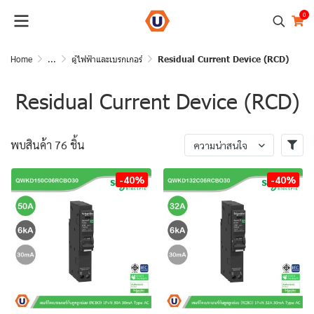
0
Home
...
ตู้ไฟฟ้าและเบรกเกอร์
Residual Current Device (RCD)
Residual Current Device (RCD)
พบสินค้า 76 ชิ้น
ความน่าสนใจ
-40%
-40%