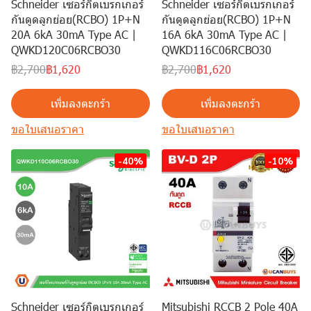
Schneider เซอร์กิตเบรกเกอร์
Schneider เซอร์กิตเบรกเกอร์
กันดูดลูกย่อย(RCBO) 1P+N
กันดูดลูกย่อย(RCBO) 1P+N
20A 6kA 30mA Type AC |
16A 6kA 30mA Type AC |
QWKD120C06RCBO30
QWKD116C06RCBO30
฿2,700
฿1,620
฿2,700
฿1,620
เพิ่มลงตะกร้า
เพิ่มลงตะกร้า
ขอใบเสนอราคา
ขอใบเสนอราคา
-40%
-10%
Schneider เซอร์กิตเบรกเกอร์
Mitsubishi RCCB 2 Pole 40A