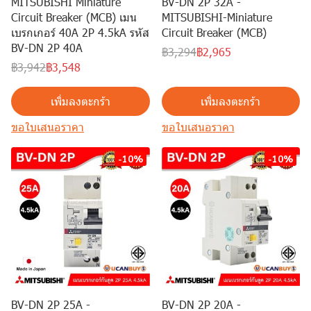
MITSUBISHI Miniature
BV-DN 2P 32A -
Circuit Breaker (MCB) เมน
MITSUBISHI-Miniature
เบรกเกอร์ 40A 2P 4.5kA รหัส
Circuit Breaker (MCB)
BV-DN 2P 40A
฿3,294
฿2,965
฿3,942
฿3,548
เพิ่มลงตะกร้า
เพิ่มลงตะกร้า
ขอใบเสนอราคา
ขอใบเสนอราคา
-10%
-10%
BV-DN 2P 25A -
BV-DN 2P 20A -