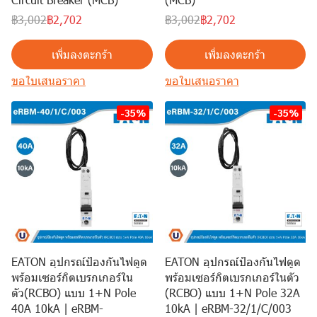
฿3,002
฿2,702
฿3,002
฿2,702
เพิ่มลงตะกร้า
เพิ่มลงตะกร้า
ขอใบเสนอราคา
ขอใบเสนอราคา
-35%
-35%
EATON อุปกรณ์ป้องกันไฟดูด
EATON อุปกรณ์ป้องกันไฟดูด
พร้อมเซอร์กิตเบรกเกอร์ใน
พร้อมเซอร์กิตเบรกเกอร์ในตัว
ตัว(RCBO) แบบ 1+N Pole
(RCBO) แบบ 1+N Pole 32A
40A 10kA | eRBM-
10kA | eRBM-32/1/C/003