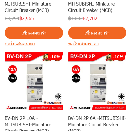
MITSUBISHI-Miniature
MITSUBISHI-Miniature
Circuit Breaker (MCB)
Circuit Breaker (MCB)
฿3,294
฿2,965
฿3,002
฿2,702
เพิ่มลงตะกร้า
เพิ่มลงตะกร้า
ขอใบเสนอราคา
ขอใบเสนอราคา
-10%
-10%
BV-DN 2P 10A -
BV-DN 2P 6A -MITSUBISHI-
MITSUBISHI-Miniature
Miniature Circuit Breaker
Circuit Breaker (MCB)
(MCB)