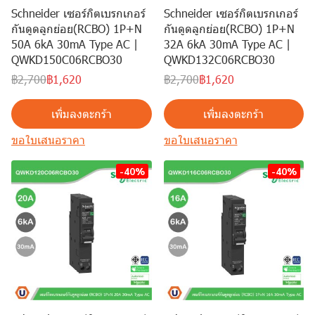
Schneider เซอร์กิตเบรกเกอร์
Schneider เซอร์กิตเบรกเกอร์
กันดูดลูกย่อย(RCBO) 1P+N
กันดูดลูกย่อย(RCBO) 1P+N
50A 6kA 30mA Type AC |
32A 6kA 30mA Type AC |
QWKD150C06RCBO30
QWKD132C06RCBO30
฿2,700
฿1,620
฿2,700
฿1,620
เพิ่มลงตะกร้า
เพิ่มลงตะกร้า
ขอใบเสนอราคา
ขอใบเสนอราคา
-40%
-40%