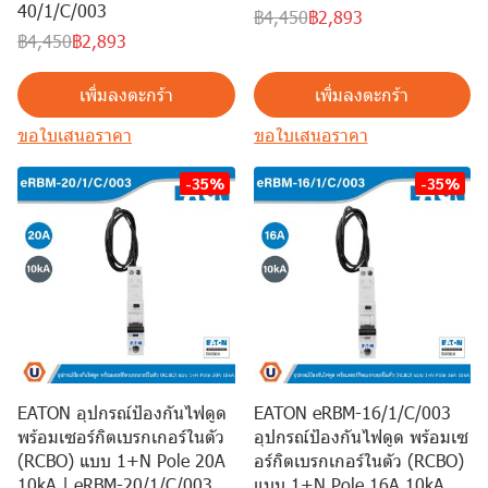
40/1/C/003
฿4,450
฿2,893
฿4,450
฿2,893
เพิ่มลงตะกร้า
เพิ่มลงตะกร้า
ขอใบเสนอราคา
ขอใบเสนอราคา
-35%
-35%
EATON อุปกรณ์ป้องกันไฟดูด
EATON eRBM-16/1/C/003
พร้อมเซอร์กิตเบรกเกอร์ในตัว
อุปกรณ์ป้องกันไฟดูด พร้อมเซ
(RCBO) แบบ 1+N Pole 20A
อร์กิตเบรกเกอร์ในตัว (RCBO)
10kA | eRBM-20/1/C/003
แบบ 1+N Pole 16A 10kA