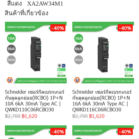
สีแดง
XA2AW34M1
สินค้าที่เกี่ยวข้อง
-40%
-40%
Schneider เซอร์กิตเบรกเกอร์
Schneider เซอร์กิตเบรกเกอร์
กันดูดลูกย่อย(RCBO) 1P+N
กันดูดลูกย่อย(RCBO) 1P+N
10A 6kA 30mA Type AC |
16A 6kA 30mA Type AC |
QWKD110C06RCBO30
QWKD116C06RCBO30
฿2,700
฿1,620
฿2,700
฿1,620
-40%
-40%