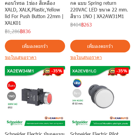
คอนโทรล 1ช่อง สีเหลือง
กด แบบ Spring return
XALD, XALK,Plastic,Yellow
220VAC LED ขนาด 22 mm.
lid For Push Button 22mm |
สีขาว 1NO | XA2AW31M1
XALK01
฿404
฿263
฿1,286
฿836
เพิ่มลงตะกร้า
เพิ่มลงตะกร้า
ขอใบเสนอราคา
ขอใบเสนอราคา
-35%
-35%
Schneider Electric ปุ่มกดแบบ
Schneider Electric Pilot