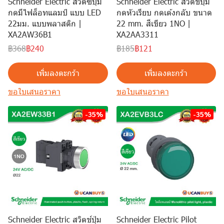
Schneider Electric สวิตซ์ปุ่ม
Schneider Electric สวิตช์ปุ่ม
กดมีไฟล็อทแลมป์ แบบ LED
กดหัวเรียบ กดเด้งกลับ ขนาด
22มม. แบบพลาสติก |
22 mm. สีเขียว 1NO |
XA2AW36B1
XA2AA3311
฿368
฿240
฿185
฿121
เพิ่มลงตะกร้า
เพิ่มลงตะกร้า
ขอใบเสนอราคา
ขอใบเสนอราคา
-35%
-35%
Schneider Electric สวิตช์ปุ่ม
Schneider Electric Pilot