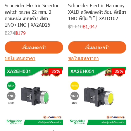
Schneider Electric Selector
Schneider Electric Harmony
switch ขนาด 22 mm. 2
XALD สวิตซ์กดหัวเรียบ สีเขียว
ตำแหน่ง แบบค้าง สีดำ
1NO ที่ปุ่ม “I” | XALD102
1NO+1NC | XA2AD25
฿1,610
฿1,047
฿274
฿179
เพิ่มลงตะกร้า
เพิ่มลงตะกร้า
ขอใบเสนอราคา
ขอใบเสนอราคา
-35%
-35%