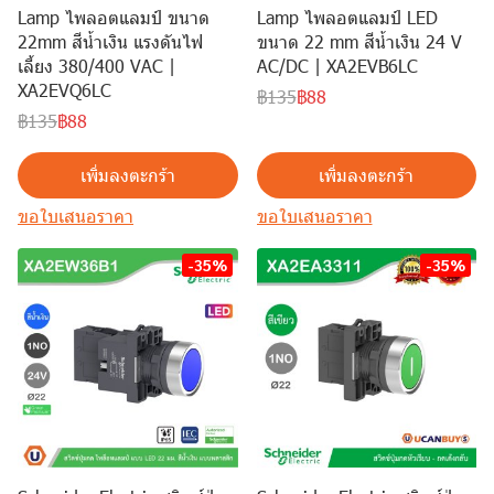
Lamp ไพลอตแลมป์ ขนาด
Lamp ไพลอตแลมป์ LED
22mm สีน้ำเงิน แรงดันไฟ
ขนาด 22 mm สีน้ำเงิน 24 V
เลี้ยง 380/400 VAC |
AC/DC | XA2EVB6LC
XA2EVQ6LC
฿135
฿88
฿135
฿88
เพิ่มลงตะกร้า
เพิ่มลงตะกร้า
ขอใบเสนอราคา
ขอใบเสนอราคา
-35%
-35%