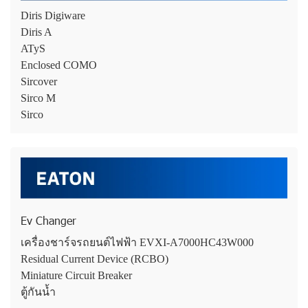
Diris Digiware
Diris A
ATyS
Enclosed COMO
Sircover
Sirco M
Sirco
Ev Changer
เครื่องชาร์จรถยนต์ไฟฟ้า EVXI-A7000HC43W000
Residual Current Device (RCBO)
Miniature Circuit Breaker
ตู้กันน้ำ