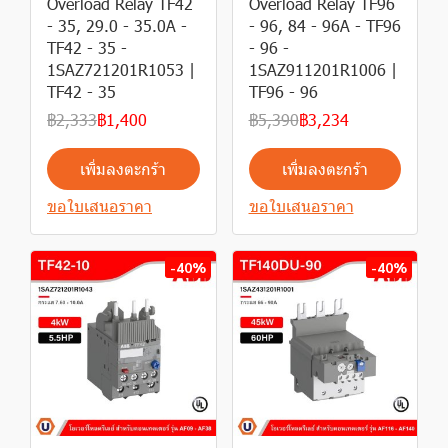
Overload Relay TF42
Overload Relay TF96
- 35, 29.0 - 35.0A -
- 96, 84 - 96A - TF96
TF42 - 35 -
- 96 -
1SAZ721201R1053 |
1SAZ911201R1006 |
TF42 - 35
TF96 - 96
฿2,333
฿1,400
฿5,390
฿3,234
เพิ่มลงตะกร้า
เพิ่มลงตะกร้า
ขอใบเสนอราคา
ขอใบเสนอราคา
-40%
-40%