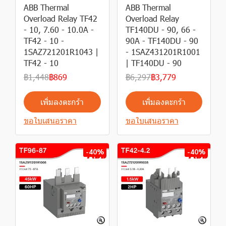
ABB Thermal
ABB Thermal
Overload Relay TF42
Overload Relay
- 10, 7.60 - 10.0A -
TF140DU - 90, 66 -
TF42 - 10 -
90A - TF140DU - 90
1SAZ721201R1043 |
- 1SAZ431201R1001
TF42 - 10
| TF140DU - 90
฿1,448
฿869
฿6,297
฿3,779
เพิ่มลงตะกร้า
เพิ่มลงตะกร้า
ขอใบเสนอราคา
ขอใบเสนอราคา
-40%
-40%