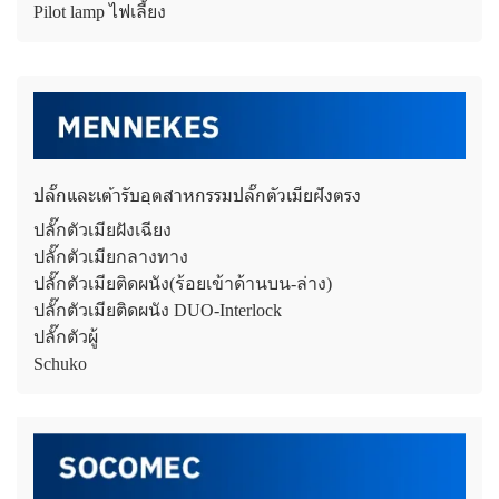
Pilot lamp ไฟเลี้ยง
ปลั๊กและเต้ารับอุตสาหกรรมปลั๊กตัวเมียฝังตรง
ปลั๊กตัวเมียฝังเฉียง
ปลั๊กตัวเมียกลางทาง
ปลั๊กตัวเมียติดผนัง(ร้อยเข้าด้านบน-ล่าง)
ปลั๊กตัวเมียติดผนัง DUO-Interlock
ปลั๊กตัวผู้
Schuko