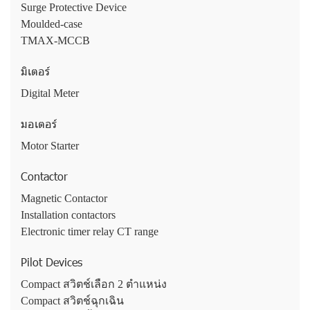
Surge Protective Device
Moulded-case
TMAX-MCCB
มิเตอร์
Digital Meter
มอเตอร์
Motor Starter
Contactor
Magnetic Contactor
Installation contactors
Electronic timer relay CT range
Pilot Devices
Compact สวิตช์เลือก 2 ตำแหน่ง
Compact สวิตช์ฉุกเฉิน