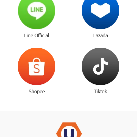
Line Official
Lazada
Shopee
Tiktok