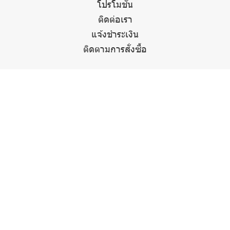
โปรโมชั่น
ติดต่อเรา
แจ้งชำระเงิน
ติดตามการสั่งซื้อ