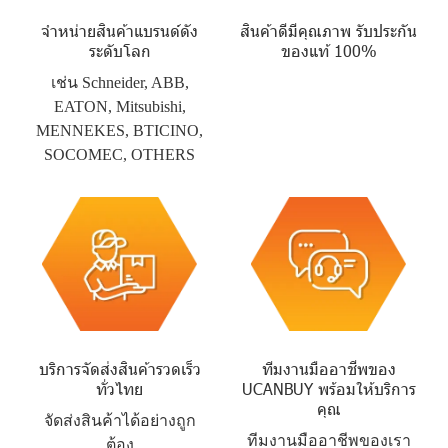
จำหน่ายสินค้าแบรนด์ดัง
สินค้าดีมีคุณภาพ รับประกัน
ระดับโลก
ของแท้ 100%
เช่น Schneider, ABB,
EATON, Mitsubishi,
MENNEKES, BTICINO,
SOCOMEC, OTHERS
บริการจัดส่งสินค้ารวดเร็ว
ทีมงานมืออาชีพของ
ทั่วไทย
UCANBUY พร้อมให้บริการ
คุณ
จัดส่งสินค้าได้อย่างถูก
ทีมงานมืออาชีพของเรา
ต้อง