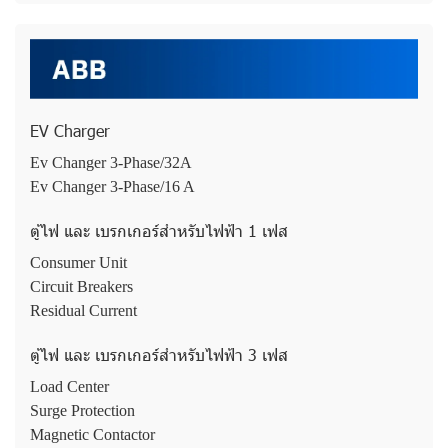
EV Charger
Ev Changer 3-Phase/32A
Ev Changer 3-Phase/16 A
ตู้ไฟ และ เบรกเกอร์สำหรับไฟฟ้า 1 เฟส
Consumer Unit
Circuit Breakers
Residual Current
ตู้ไฟ และ เบรกเกอร์สำหรับไฟฟ้า 3 เฟส
Load Center
Surge Protection
Magnetic Contactor