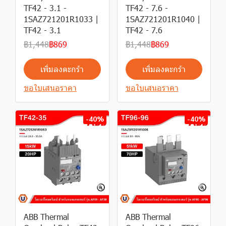
TF42 - 3.1 -
TF42 - 7.6 -
1SAZ721201R1033 |
1SAZ721201R1040 |
TF42 - 3.1
TF42 - 7.6
฿1,448
฿869
฿1,448
฿869
เพิ่มลงตะกร้า
เพิ่มลงตะกร้า
ขอใบเสนอราคา
ขอใบเสนอราคา
-40%
-40%
ABB Thermal
ABB Thermal