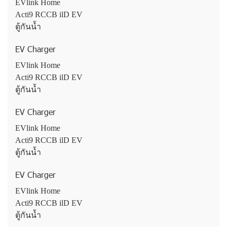
EVlink Home
Acti9 RCCB ilD EV
ตู้กันน้ำ
EV Charger
EVlink Home
Acti9 RCCB ilD EV
ตู้กันน้ำ
EV Charger
EVlink Home
Acti9 RCCB ilD EV
ตู้กันน้ำ
EV Charger
EVlink Home
Acti9 RCCB ilD EV
ตู้กันน้ำ