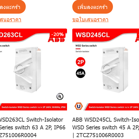
มลงตะกร้า
เพิ่มลงตะกร้า
เสนอราคา
ขอใบเสนอราคา
-20%
SD263CL Switch-Isolator
ABB WSD245CL Switch-Isol
eries switch 63 A 2P, IP66
WSD Series switch 45 A 2P
CZ751006R0004
| 2TCZ751006R0003