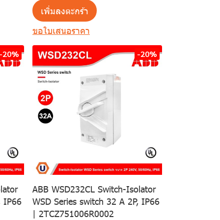
เพิ่มลงตะกร้า
ขอใบเสนอราคา
-20%
-20%
ator
ABB WSD232CL Switch-Isolator
, IP66
WSD Series switch 32 A 2P, IP66
| 2TCZ751006R0002