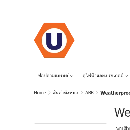
ช้อปตามแบรนด์
ตู้ไฟฟ้าและเบรกเกอร์
Home
สินค้าทั้งหมด
ABB
Weatherproo
We
พบสินค