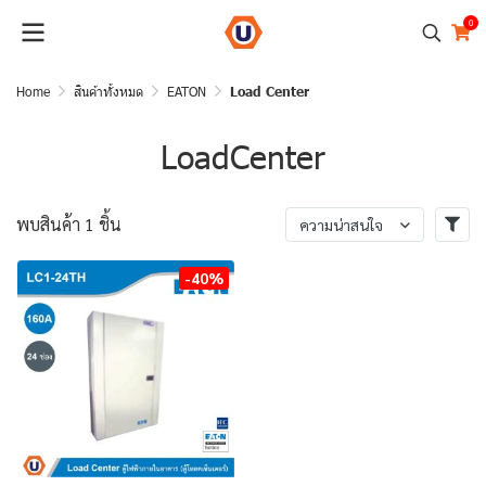
0
Home
สินค้าทั้งหมด
EATON
Load Center
LoadCenter
พบสินค้า 1 ชิ้น
ความน่าสนใจ
-40%