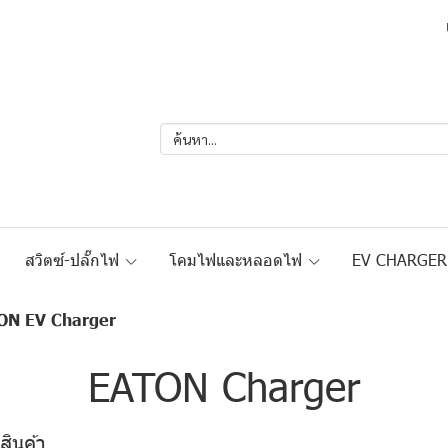
สวิตซ์-ปลั๊กไฟ
โคมไฟและหลอดไฟ
EV CHARGE
ON EV Charger
EATON Charger
สินค้า