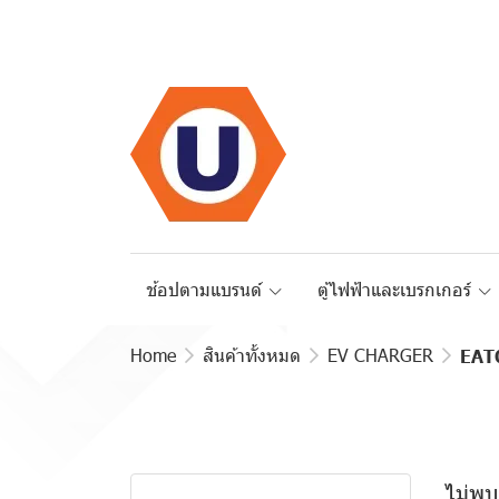
ช้อปตามแบรนด์
ตู้ไฟฟ้าและเบรกเกอร์
Home
สินค้าทั้งหมด
EV CHARGER
EAT
สินค้าทั้งหมด
Schneider Electric
ไม่พบ