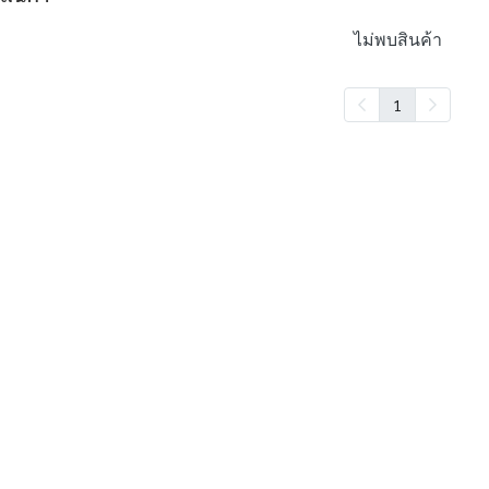
ไม่พบสินค้า
1