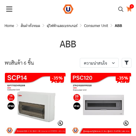
0
Home
สินค้าทั้งหมด
ตู้ไฟฟ้าและเบรกเกอร์
Consumer Unit
ABB
ABB
พบสินค้า 6 ชิ้น
ความน่าสนใจ
-35%
-35%