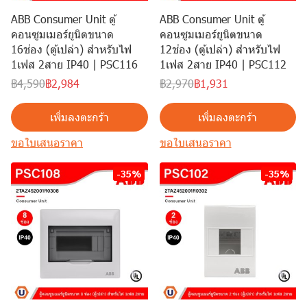
ABB Consumer Unit ตู้
ABB Consumer Unit ตู้
คอนซูมเมอร์ยูนิตขนาด
คอนซูมเมอร์ยูนิตขนาด
16ช่อง (ตู้เปล่า) สำหรับไฟ
12ช่อง (ตู้เปล่า) สำหรับไฟ
1เฟส 2สาย IP40 | PSC116
1เฟส 2สาย IP40 | PSC112
฿4,590
฿2,984
฿2,970
฿1,931
เพิ่มลงตะกร้า
เพิ่มลงตะกร้า
ขอใบเสนอราคา
ขอใบเสนอราคา
-35%
-35%