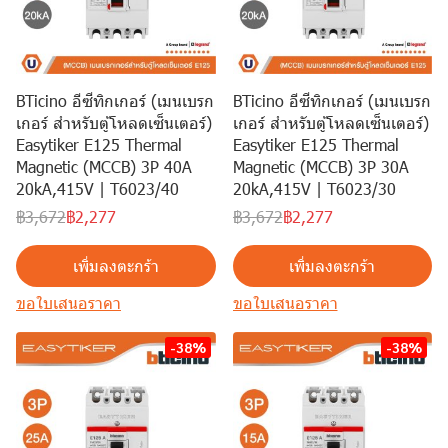
BTicino อีซีทิกเกอร์ (เมนเบรก
BTicino อีซีทิกเกอร์ (เมนเบรก
เกอร์ สำหรับตู้โหลดเซ็นเตอร์)
เกอร์ สำหรับตู้โหลดเซ็นเตอร์)
Easytiker E125 Thermal
Easytiker E125 Thermal
Magnetic (MCCB) 3P 40A
Magnetic (MCCB) 3P 30A
20kA,415V | T6023/40
20kA,415V | T6023/30
฿3,672
฿2,277
฿3,672
฿2,277
เพิ่มลงตะกร้า
เพิ่มลงตะกร้า
ขอใบเสนอราคา
ขอใบเสนอราคา
-38%
-38%