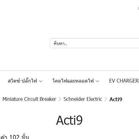
สวิตซ์-ปลั๊กไฟ
โคมไฟและหลอดไฟ
EV CHARGE
Miniature Circuit Breaker
Schneider Electric
Acti9
Acti9
ค้า 102 ชิ้น