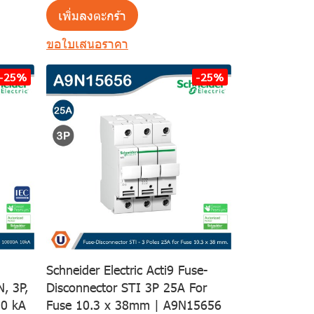
เพิ่มลงตะกร้า
ขอใบเสนอราคา
-25%
-25%
Schneider Electric Acti9 Fuse-
N, 3P,
Disconnector STI 3P 25A For
10 kA
Fuse 10.3 x 38mm | A9N15656