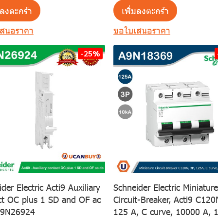
มลงตะกร้า
เพิ่มลงตะกร้า
เสนอราคา
ขอใบเสนอราคา
-25%
der Electric Acti9 Auxiliary
Schneider Electric Miniature
ct OC plus 1 SD and OF ac
Circuit-Breaker, Acti9 C120
A9N26924
125 A, C curve, 10000 A, 