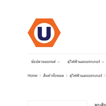
ช้อปตามแบรนด์
ตู้ไฟฟ้าและเบรกเกอร์
Home
สินค้าทั้งหมด
ตู้ไฟฟ้าและเบรกเกอร์
สินค้าทั้งหมด
Schneider Electric
BTicino
Switches and Sockets
พบสิน