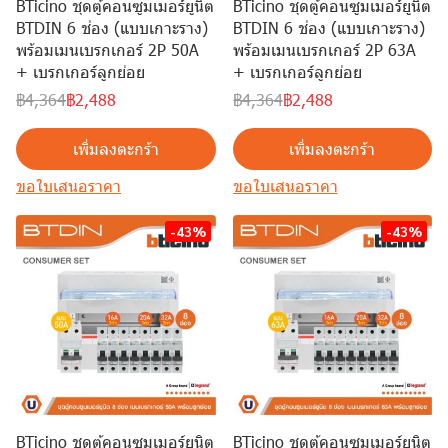
BTicino ชุดตู้คอนซูมเมอร์ยูนิต
BTicino ชุดตู้คอนซูมเมอร์ยูนิต
BTDIN 6 ช่อง (แบบเกาะราง)
BTDIN 6 ช่อง (แบบเกาะราง)
พร้อมเมนเบรกเกอร์ 2P 50A
พร้อมเมนเบรกเกอร์ 2P 63A
+ เบรกเกอร์ลูกย่อย
+ เบรกเกอร์ลูกย่อย
฿4,364
฿2,488
฿4,364
฿2,488
เพิ่มลงตะกร้า
เพิ่มลงตะกร้า
ขอใบเสนอราคา
ขอใบเสนอราคา
-43%
-43%
BTicino ชุดตู้คอนซูมเมอร์ยูนิต
BTicino ชุดตู้คอนซูมเมอร์ยูนิต