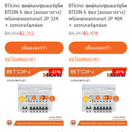
BTicino ชุดตู้คอนซูมเมอร์ยูนิต
BTicino ชุดตู้คอนซูมเมอร์ยูนิต
BTDIN 6 ช่อง (แบบเกาะราง)
BTDIN 6 ช่อง (แบบเกาะราง)
พร้อมเมนเบรกเกอร์ 2P 32A
พร้อมเมนเบรกเกอร์ 2P 40A
+ เบรกเกอร์ลูกย่อย
+ เบรกเกอร์ลูกย่อย
฿4,056
฿2,312
฿4,347
฿2,478
เพิ่มลงตะกร้า
เพิ่มลงตะกร้า
ขอใบเสนอราคา
ขอใบเสนอราคา
-43%
-43%