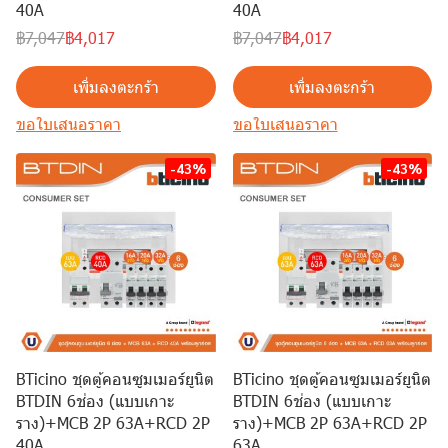
40A
40A
฿7,047
฿4,017
฿7,047
฿4,017
เพิ่มลงตะกร้า
เพิ่มลงตะกร้า
ขอใบเสนอราคา
ขอใบเสนอราคา
-43%
-43%
BTicino ชุดตู้คอนซูมเมอร์ยูนิต
BTicino ชุดตู้คอนซูมเมอร์ยูนิต
BTDIN 6ช่อง (แบบเกาะ
BTDIN 6ช่อง (แบบเกาะ
ราง)+MCB 2P 63A+RCD 2P
ราง)+MCB 2P 63A+RCD 2P
40A
63A