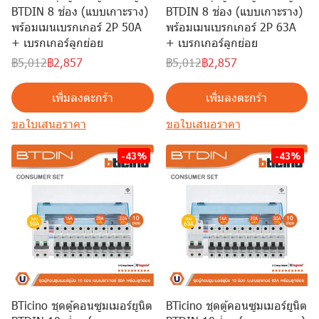
BTDIN 8 ช่อง (แบบเกาะราง)
BTDIN 8 ช่อง (แบบเกาะราง)
พร้อมเมนเบรกเกอร์ 2P 50A
พร้อมเมนเบรกเกอร์ 2P 63A
+ เบรกเกอร์ลูกย่อย
+ เบรกเกอร์ลูกย่อย
฿5,012
฿2,857
฿5,012
฿2,857
เพิ่มลงตะกร้า
เพิ่มลงตะกร้า
ขอใบเสนอราคา
ขอใบเสนอราคา
-43%
-43%
BTicino ชุดตู้คอนซูมเมอร์ยูนิต
BTicino ชุดตู้คอนซูมเมอร์ยูนิต