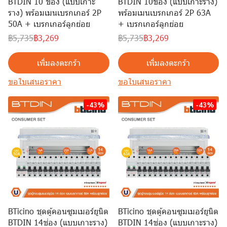
BTDIN 10 ช่อง (แบบเกาะ
BTDIN 10ช่อง (แบบเกาะราง)
ราง) พร้อมเมนเบรกเกอร์ 2P
พร้อมเมนเบรกเกอร์ 2P 63A
50A + เบรกเกอร์ลูกย่อย
+ เบรกเกอร์ลูกย่อย
฿5,735
฿3,269
฿5,735
฿3,269
เพิ่มลงตะกร้า
เพิ่มลงตะกร้า
ขอใบเสนอราคา
ขอใบเสนอราคา
-43%
-43%
BTicino ชุดตู้คอนซูมเมอร์ยูนิต
BTicino ชุดตู้คอนซูมเมอร์ยูนิต
BTDIN 14ช่อง (แบบเกาะราง)
BTDIN 14ช่อง (แบบเกาะราง)