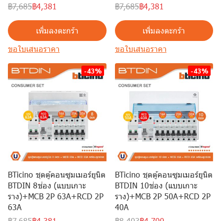
฿7,685
฿4,381
฿7,685
฿4,381
เพิ่มลงตะกร้า
เพิ่มลงตะกร้า
ขอใบเสนอราคา
ขอใบเสนอราคา
-43%
-43%
BTicino ชุดตู้คอนซูมเมอร์ยูนิต
BTicino ชุดตู้คอนซูมเมอร์ยูนิต
BTDIN 8ช่อง (แบบเกาะ
BTDIN 10ช่อง (แบบเกาะ
ราง)+MCB 2P 63A+RCD 2P
ราง)+MCB 2P 50A+RCD 2P
63A
40A
฿7,685
฿4,381
฿8,403
฿4,790