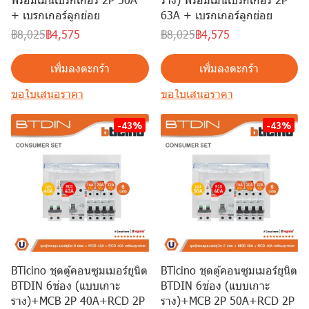
+ เบรกเกอร์ลูกย่อย
63A + เบรกเกอร์ลูกย่อย
฿8,025
฿4,575
฿8,025
฿4,575
เพิ่มลงตะกร้า
เพิ่มลงตะกร้า
ขอใบเสนอราคา
ขอใบเสนอราคา
-43%
-43%
BTicino ชุดตู้คอนซูมเมอร์ยูนิต
BTicino ชุดตู้คอนซูมเมอร์ยูนิต
BTDIN 6ช่อง (แบบเกาะ
BTDIN 6ช่อง (แบบเกาะ
ราง)+MCB 2P 40A+RCD 2P
ราง)+MCB 2P 50A+RCD 2P