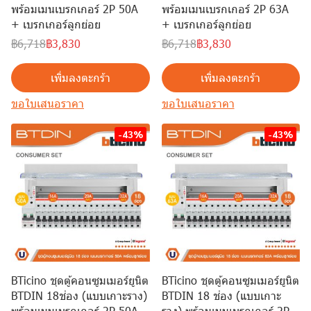
พร้อมเมนเบรกเกอร์ 2P 50A
พร้อมเมนเบรกเกอร์ 2P 63A
+ เบรกเกอร์ลูกย่อย
+ เบรกเกอร์ลูกย่อย
฿6,718
฿3,830
฿6,718
฿3,830
เพิ่มลงตะกร้า
เพิ่มลงตะกร้า
ขอใบเสนอราคา
ขอใบเสนอราคา
-43%
-43%
BTicino ชุดตู้คอนซูมเมอร์ยูนิต
BTicino ชุดตู้คอนซูมเมอร์ยูนิต
BTDIN 18ช่อง (แบบเกาะราง)
BTDIN 18 ช่อง (แบบเกาะ
พร้อมเมนเบรกเกอร์ 2P 50A
ราง) พร้อมเมนเบรกเกอร์ 2P