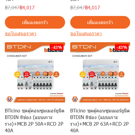
฿7,047
฿4,017
฿7,047
฿4,017
เพิ่มลงตะกร้า
เพิ่มลงตะกร้า
ขอใบเสนอราคา
ขอใบเสนอราคา
-43%
-43%
BTicino ชุดตู้คอนซูมเมอร์ยูนิต
BTicino ชุดตู้คอนซูมเมอร์ยูนิต
BTDIN 8ช่อง (แบบเกาะ
BTDIN 8ช่อง (แบบเกาะ
ราง)+MCB 2P 50A+RCD 2P
ราง)+MCB 2P 63A+RCD 2P
40A
40A