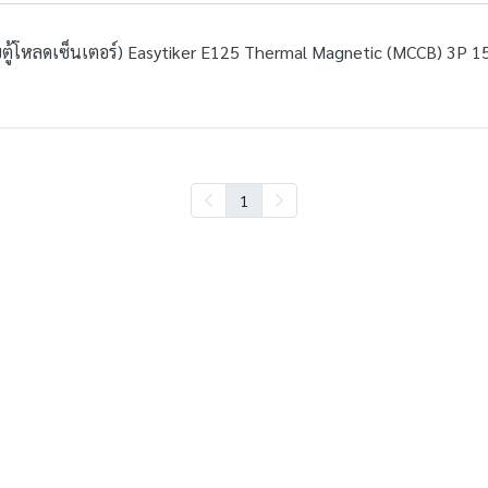
หรับตู้โหลดเซ็นเตอร์) Easytiker E125 Thermal Magnetic (MCCB) 3P
1