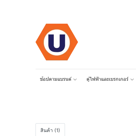
ช้อปตามแบรนด์
ตู้ไฟฟ้าและเบรกเกอร์
สินค้า (1)