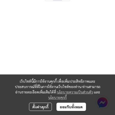
เว็บไซต์นี้มีการใช้งานคุกกี้ เพื่อเพิ่มประสิทธิภาพและ
ประสบการณ์ที่ดีในการใช้งานเว็บไซต์ของท่าน ท่านสามารถ
อ่านรายละเอียดเพิ่มเติมได้ที่
นโยบายความเป็นส่วนตัว
และ
นโยบายคุกกี้
ตั้งค่าคุกกี้
ยอมรับทั้งหมด