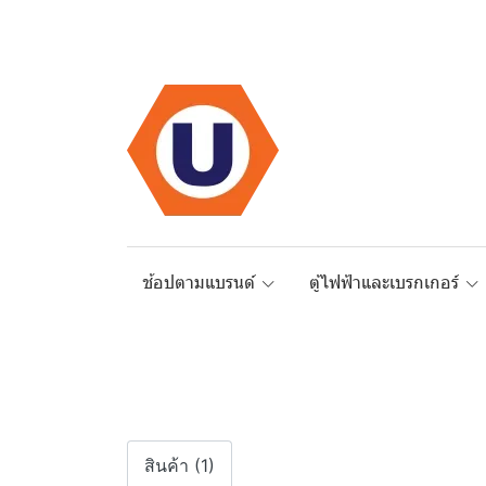
ช้อปตามแบรนด์
ตู้ไฟฟ้าและเบรกเกอร์
สินค้า (1)