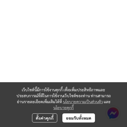
เว็บไซต์นี้มีการใช้งานคุกกี้ เพื่อเพิ่มประสิทธิภาพและ
ประสบการณ์ที่ดีในการใช้งานเว็บไซต์ของท่าน ท่านสามารถ
อ่านรายละเอียดเพิ่มเติมได้ที่
นโยบายความเป็นส่วนตัว
และ
นโยบายคุกกี้
ตั้งค่าคุกกี้
ยอมรับทั้งหมด