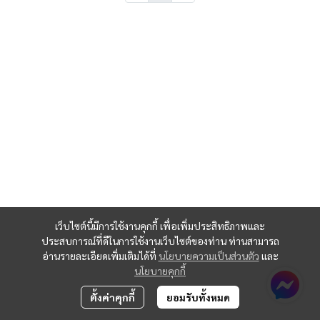
เว็บไซต์นี้มีการใช้งานคุกกี้ เพื่อเพิ่มประสิทธิภาพและ
ประสบการณ์ที่ดีในการใช้งานเว็บไซต์ของท่าน ท่านสามารถ
อ่านรายละเอียดเพิ่มเติมได้ที่
นโยบายความเป็นส่วนตัว
และ
นโยบายคุกกี้
ตั้งค่าคุกกี้
ยอมรับทั้งหมด