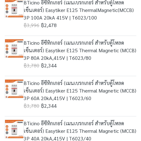
BTicino อีซีทิกเกอร์ (เมนเบรกเกอร์ สำหรับตู้โหลด
เซ็นเตอร์) Easytiker E125 ThermalMagnetic(MCCB)
3P 100A 20kA 415V | T6023/100
฿3,996
฿2,478
BTicino อีซีทิกเกอร์ (เมนเบรกเกอร์ สำหรับตู้โหลด
เซ็นเตอร์) Easytiker E125 Thermal Magnetic (MCCB)
3P 80A 20kA,415V | T6023/80
฿3,780
฿2,344
BTicino อีซีทิกเกอร์ (เมนเบรกเกอร์ สำหรับตู้โหลด
เซ็นเตอร์) Easytiker E125 Thermal Magnetic (MCCB)
3P 60A 20kA,415V | T6023/60
฿3,780
฿2,344
BTicino อีซีทิกเกอร์ (เมนเบรกเกอร์ สำหรับตู้โหลด
เซ็นเตอร์) Easytiker E125 Thermal Magnetic (MCCB)
3P 40A 20kA,415V | T6023/40