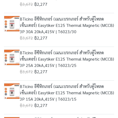
฿3,672
฿2,277
BTicino อีซีทิกเกอร์ (เมนเบรกเกอร์ สำหรับตู้โหลด
เซ็นเตอร์) Easytiker E125 Thermal Magnetic (MCCB)
3P 30A 20kA,415V | T6023/30
฿3,672
฿2,277
BTicino อีซีทิกเกอร์ (เมนเบรกเกอร์ สำหรับตู้โหลด
เซ็นเตอร์) Easytiker E125 Thermal Magnetic (MCCB)
3P 25A 20kA,415V | T6023/25
฿3,672
฿2,277
BTicino อีซีทิกเกอร์ (เมนเบรกเกอร์ สำหรับตู้โหลด
เซ็นเตอร์) Easytiker E125 Thermal Magnetic (MCCB)
3P 15A 20kA,415V | T6023/15
฿3,672
฿2,277