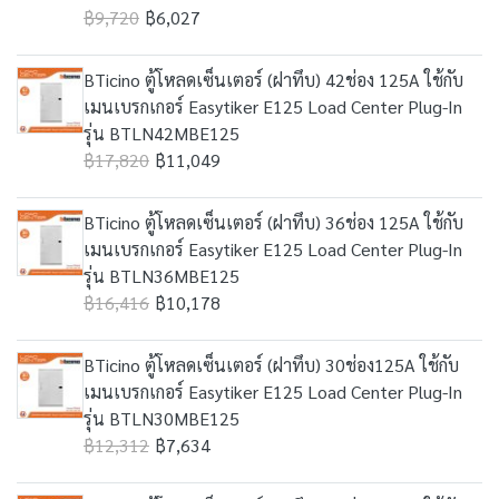
฿9,720
฿6,027
BTicino ตู้โหลดเซ็นเตอร์ (ฝาทึบ) 42ช่อง 125A ใช้กับ
เมนเบรกเกอร์ Easytiker E125 Load Center Plug-In
รุ่น BTLN42MBE125
฿17,820
฿11,049
BTicino ตู้โหลดเซ็นเตอร์ (ฝาทึบ) 36ช่อง 125A ใช้กับ
เมนเบรกเกอร์ Easytiker E125 Load Center Plug-In
รุ่น BTLN36MBE125
฿16,416
฿10,178
BTicino ตู้โหลดเซ็นเตอร์ (ฝาทึบ) 30ช่อง125A ใช้กับ
เมนเบรกเกอร์ Easytiker E125 Load Center Plug-In
รุ่น BTLN30MBE125
฿12,312
฿7,634