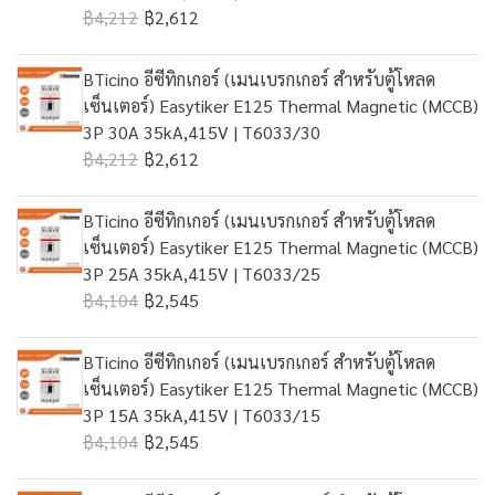
฿4,212
฿2,612
BTicino อีซีทิกเกอร์ (เมนเบรกเกอร์ สำหรับตู้โหลด
เซ็นเตอร์) Easytiker E125 Thermal Magnetic (MCCB)
3P 30A 35kA,415V | T6033/30
฿4,212
฿2,612
BTicino อีซีทิกเกอร์ (เมนเบรกเกอร์ สำหรับตู้โหลด
เซ็นเตอร์) Easytiker E125 Thermal Magnetic (MCCB)
3P 25A 35kA,415V | T6033/25
฿4,104
฿2,545
BTicino อีซีทิกเกอร์ (เมนเบรกเกอร์ สำหรับตู้โหลด
เซ็นเตอร์) Easytiker E125 Thermal Magnetic (MCCB)
3P 15A 35kA,415V | T6033/15
฿4,104
฿2,545