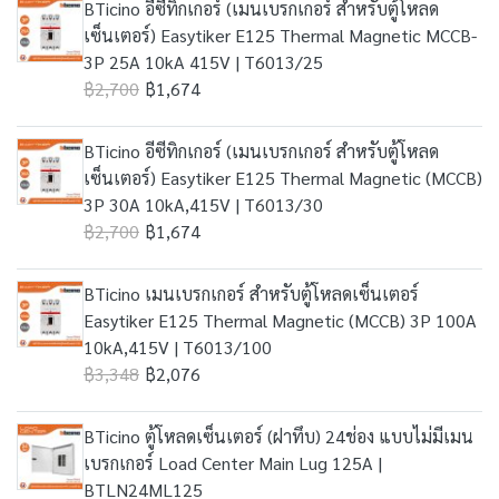
BTicino อีซีทิกเกอร์ (เมนเบรกเกอร์ สำหรับตู้โหลด
เซ็นเตอร์) Easytiker E125 Thermal Magnetic MCCB-
3P 25A 10kA 415V | T6013/25
฿2,700
฿1,674
BTicino อีซีทิกเกอร์ (เมนเบรกเกอร์ สำหรับตู้โหลด
เซ็นเตอร์) Easytiker E125 Thermal Magnetic (MCCB)
3P 30A 10kA,415V | T6013/30
฿2,700
฿1,674
BTicino เมนเบรกเกอร์ สำหรับตู้โหลดเซ็นเตอร์
Easytiker E125 Thermal Magnetic (MCCB) 3P 100A
10kA,415V | T6013/100
฿3,348
฿2,076
BTicino ตู้โหลดเซ็นเตอร์ (ฝาทึบ) 24ช่อง แบบไม่มีเมน
เบรกเกอร์ Load Center Main Lug 125A |
BTLN24ML125