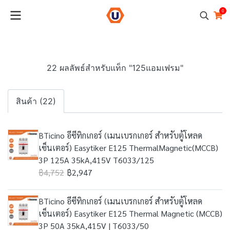
0
22 ผลลัพธ์สำหรับแท็ก "125แอมเฟรม"
สินค้า (22)
BTicino อีซีทิกเกอร์ (เมนเบรกเกอร์ สำหรับตู้โหลด
เซ็นเตอร์) Easytiker E125 ThermalMagnetic(MCCB)
3P 125A 35kA,415V T6033/125
฿4,752
฿2,947
BTicino อีซีทิกเกอร์ (เมนเบรกเกอร์ สำหรับตู้โหลด
เซ็นเตอร์) Easytiker E125 Thermal Magnetic (MCCB)
3P 50A 35kA,415V | T6033/50