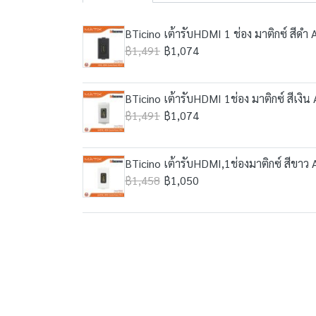
BTicino เต้ารับHDMI 1 ช่อง มาติกซ์ สี
฿1,491
฿1,074
BTicino เต้ารับHDMI 1ช่อง มาติกซ์ สีเ
฿1,491
฿1,074
BTicino เต้ารับHDMI,1ช่องมาติกซ์ สีข
฿1,458
฿1,050