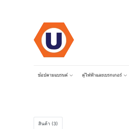
ช้อปตามแบรนด์
ตู้ไฟฟ้าและเบรกเกอร์
สินค้า (3)