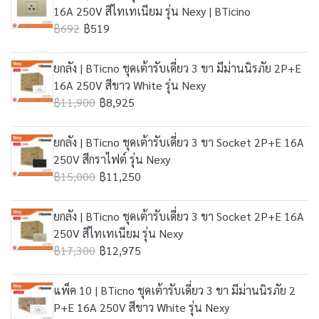
16A 250V สีไทเทเนียม รุ่น Nexy | BTicino
฿692
฿519
ยกลัง | BTicno ชุดเต้ารับเดี่ยว 3 ขา มีม่านนิรภัย 2P+E
16A 250V สีขาว White รุ่น Nexy
฿11,900
฿8,925
ยกลัง | BTicno ชุดเต้ารับเดี่ยว 3 ขา Socket 2P+E 16A
250V สีกราไฟต์ รุ่น Nexy
฿15,000
฿11,250
ยกลัง | BTicno ชุดเต้ารับเดี่ยว 3 ขา Socket 2P+E 16A
250V สีไทเทเนียม รุ่น Nexy
฿17,300
฿12,975
แพ็ค 10 | BTicno ชุดเต้ารับเดี่ยว 3 ขา มีม่านนิรภัย 2
P+E 16A 250V สีขาว White รุ่น Nexy