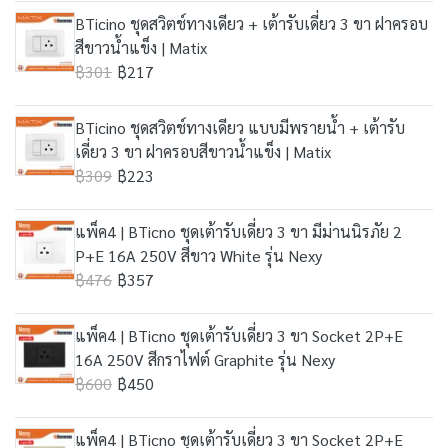
BTicino ชุดสวิตช์ทางเดียว + เต้ารับเดี่ยว 3 ขา ฝาครอบ
สีขาวน้ำแข็ง | Matix
฿301
฿217
BTicino ชุดสวิตช์ทางเดียว แบบมีพรายน้ำ + เต้ารับ
เดี่ยว 3 ขา ฝาครอบสีขาวน้ำแข็ง | Matix
฿309
฿223
แพ็ค4 | BTicno ชุดเต้ารับเดี่ยว 3 ขา มีม่านนิรภัย 2
P+E 16A 250V สีขาว White รุ่น Nexy
฿476
฿357
แพ็ค4 | BTicno ชุดเต้ารับเดี่ยว 3 ขา Socket 2P+E
16A 250V สีกราไฟต์ Graphite รุ่น Nexy
฿600
฿450
แพ็ค4 | BTicno ชุดเต้ารับเดี่ยว 3 ขา Socket 2P+E