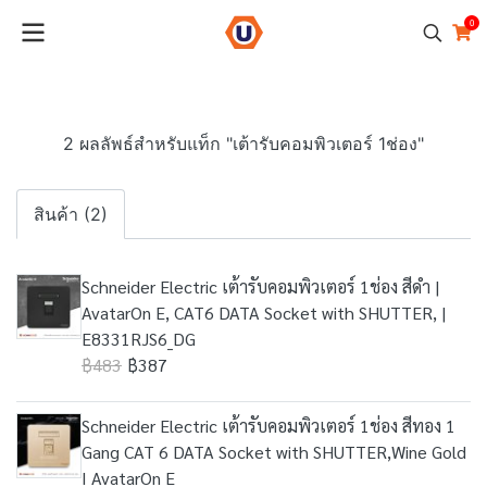
0
2 ผลลัพธ์สำหรับแท็ก "เต้ารับคอมพิวเตอร์ 1ช่อง"
สินค้า (2)
Schneider Electric เต้ารับคอมพิวเตอร์ 1ช่อง สีดำ |
AvatarOn E, CAT6 DATA Socket with SHUTTER, |
E8331RJS6_DG
฿483
฿387
Schneider Electric เต้ารับคอมพิวเตอร์ 1ช่อง สีทอง 1
Gang CAT 6 DATA Socket with SHUTTER,Wine Gold
I AvatarOn E