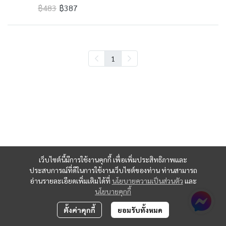
฿483
฿387
1
เว็บไซต์นี้มีการใช้งานคุกกี้ เพื่อเพิ่มประสิทธิภาพและ
ประสบการณ์ที่ดีในการใช้งานเว็บไซต์ของท่าน ท่านสามารถ
อ่านรายละเอียดเพิ่มเติมได้ที่
นโยบายความเป็นส่วนตัว
และ
นโยบายคุกกี้
ตั้งค่าคุกกี้
ยอมรับทั้งหมด