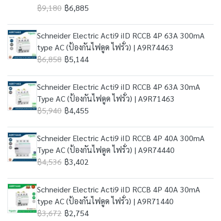
฿9,180
฿6,885
Schneider Electric Acti9 iID RCCB 4P 63A 300mA
type AC (ป้องกันไฟดูด ไฟรั่ว) | A9R74463
฿6,858
฿5,144
Schneider Electric Acti9 iID RCCB 4P 63A 30mA
Type AC (ป้องกันไฟดูด ไฟรั่ว) | A9R71463
฿5,940
฿4,455
Schneider Electric Acti9 iID RCCB 4P 40A 300mA
Type AC (ป้องกันไฟดูด ไฟรั่ว) | A9R74440
฿4,536
฿3,402
Schneider Electric Acti9 iID RCCB 4P 40A 30mA
type AC (ป้องกันไฟดูด ไฟรั่ว) | A9R71440
฿3,672
฿2,754