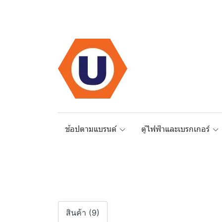
ช้อปตามแบรนด์
ตู้ไฟฟ้าและเบรกเกอร์
สินค้า (9)