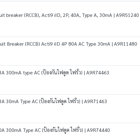
rcuit breaker (RCCB), Acti9 iID, 2P, 40A, Type A, 30mA | A9R51240
ircuit Breaker (RCCB) Acti9 iID 4P 80A AC Type 30mA | A9R11480
63A 300mA type AC (ป้องกันไฟดูด ไฟรั่ว) | A9R74463
63A 30mA Type AC (ป้องกันไฟดูด ไฟรั่ว) | A9R71463
40A 300mA Type AC (ป้องกันไฟดูด ไฟรั่ว) | A9R74440