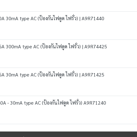
0A 30mA type AC (ป้องกันไฟดูด ไฟรั่ว) | A9R71440
25A 300mA type AC (ป้องกันไฟดูด ไฟรั่ว) | A9R74425
5A 30mA type AC (ป้องกันไฟดูด ไฟรั่ว) | A9R71425
40A - 30mA type AC (ป้องกันไฟดูด ไฟรั่ว) A9R71240