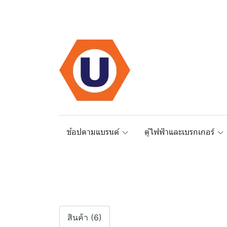
ช้อปตามแบรนด์
ตู้ไฟฟ้าและเบรกเกอร์
สินค้า (6)