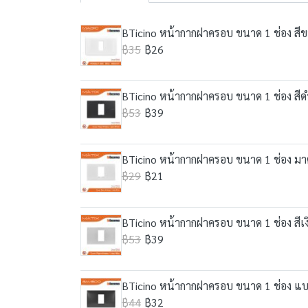
BTicino หน้ากากฝาครอบ ขนาด 1 ช่อง สี
฿35
฿26
BTicino หน้ากากฝาครอบ ขนาด 1 ช่อง สี
฿53
฿39
BTicino หน้ากากฝาครอบ ขนาด 1 ช่อง มาต
฿29
฿21
BTicino หน้ากากฝาครอบ ขนาด 1 ช่อง สีเ
฿53
฿39
BTicino หน้ากากฝาครอบ ขนาด 1 ช่อง แบ
฿44
฿32