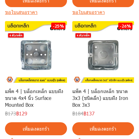
เพิ่มลงตะกร้า
เพิ่มลงตะกร้า
ขอใบเสนอราคา
ขอใบเสนอราคา
-25%
-26%
แพ็ค 4 | บล็อกเหล็ก แบบฝัง
แพ็ค 4 | บล็อกเหล็ก ขนาด
ขนาด 4x4 นิ้ว Surface
3x3 (ชนิดลึก) แบบฝัง Iron
Mounted Box
Box 3x3
฿173
฿129
฿184
฿137
เพิ่มลงตะกร้า
เพิ่มลงตะกร้า