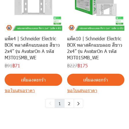
แพ็ค4 | Schneider Electric
แพ็ค10 | Schneider Electric
BOX พลาสติกแบบลอย สีขาว
BOX พลาสติกแบบลอย สีขาว
2x4” รุ่น AvatarOn A รหัส
2x4” รุ่น AvatarOn A รหัส
M3T01SMB_WE
M3T01SMB_WE
฿91
฿71
฿227
฿175
เพิ่มลงตะกร้า
เพิ่มลงตะกร้า
ขอใบเสนอราคา
ขอใบเสนอราคา
1
2