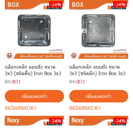
-26%
-26%
บล็อกเหล็ก แบบฝัง ขนาด
บล็อกเหล็ก แบบฝัง ขนาด
3x3 (ชนิดตื้น) Iron Box 3x3
3x3 (ชนิดลึก) Iron Box 3x3
฿42
฿31
฿42
฿31
เพิ่มลงตะกร้า
เพิ่มลงตะกร้า
ขอใบเสนอราคา
ขอใบเสนอราคา
-24%
-24%