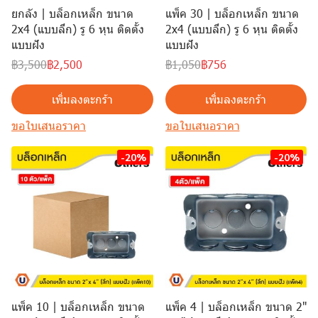
ยกลัง | บล็อกเหล็ก ขนาด
แพ็ค 30 | บล็อกเหล็ก ขนาด
2x4 (แบบลึก) รู 6 หุน ติดตั้ง
2x4 (แบบลึก) รู 6 หุน ติดตั้ง
แบบฝัง
แบบฝัง
฿3,500
฿2,500
฿1,050
฿756
เพิ่มลงตะกร้า
เพิ่มลงตะกร้า
ขอใบเสนอราคา
ขอใบเสนอราคา
-20%
-20%
แพ็ค 10 | บล็อกเหล็ก ขนาด
แพ็ค 4 | บล็อกเหล็ก ขนาด 2"