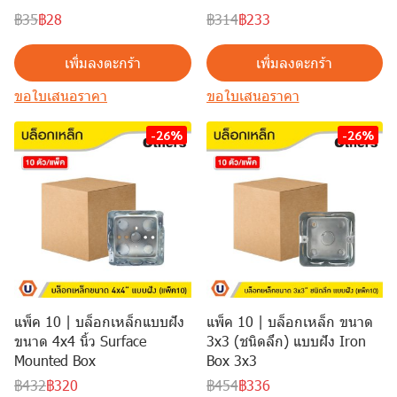
฿35
฿28
฿314
฿233
เพิ่มลงตะกร้า
เพิ่มลงตะกร้า
ขอใบเสนอราคา
ขอใบเสนอราคา
-26%
-26%
แพ็ค 10 | บล็อกเหล็กแบบฝัง
แพ็ค 10 | บล็อกเหล็ก ขนาด
ขนาด 4x4 นิ้ว Surface
3x3 (ชนิดลึก) แบบฝัง Iron
Mounted Box
Box 3x3
฿432
฿320
฿454
฿336