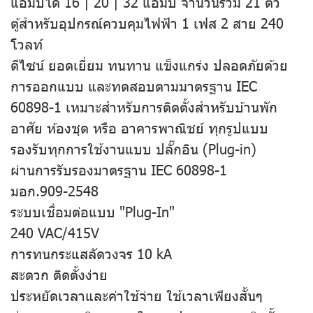
แอมป์ได้ 16 | 20 | 32 แอมป์ จำนวนรวม 21 ตัว
ตู้สำหรับอุปกรณ์ควบคุมไฟฟ้า 1 เฟส 2 สาย 240
โวลท์
ดีไซน์ ยอดเยี่ยม ทนทาน แข็งแกร่ง ปลอดภัยด้วย
การออกแบบ และทดสอบตามมาตรฐาน IEC
60898-1 เหมาะสำหรับการติดตั้งสำหรับบ้านพัก
อาศัย ห้องชุด หรือ อาคารพาณิชย์ ทุกรูปแบบ
รองรับทุกการใช้งานแบบ ปลั๊กอิน (Plug-in)
ผ่านการรับรองมาตรฐาน IEC 60898-1
มอก.909-2548
ระบบเชื่อมต่อแบบ "Plug-In"
240 VAC/415V
การทนกระแสลัดวงจร 10 kA
สะดวก ติดตั้งง่าย
ประหยัดเวลาและค่าใช้จ่าย ใช้เวลาเพียงสั้นๆ