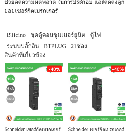
ช่วยลดความผิดพลาด ในการประกอบ และติดตั้งลูก
ย่อยเซอร์กิตเบรกเกอร์
BTicino
ชุดตู้คอนซูมเมอร์ยูนิต
ตู้ไฟ
ระบบปลั๊กอิน
BTPLUG
21ช่อง
สินค้าที่เกี่ยวข้อง
-40%
-40%
Schneider เซอร์กิตเบรกเกอร์
Schneider เซอร์กิตเบรกเกอร์