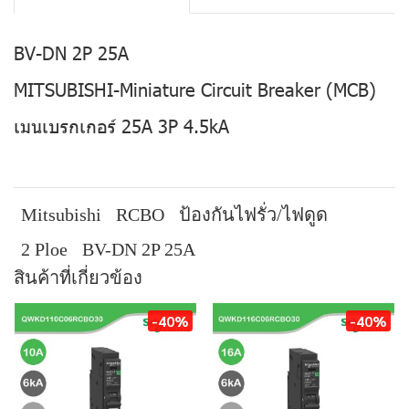
BV-DN 2P 25A
MITSUBISHI-Miniature Circuit Breaker (MCB)
เมนเบรกเกอร์ 25A 3P 4.5kA
Mitsubishi
RCBO
ป้องกันไฟรั่ว/ไฟดูด
2 Ploe
BV-DN 2P 25A
สินค้าที่เกี่ยวข้อง
-40%
-40%