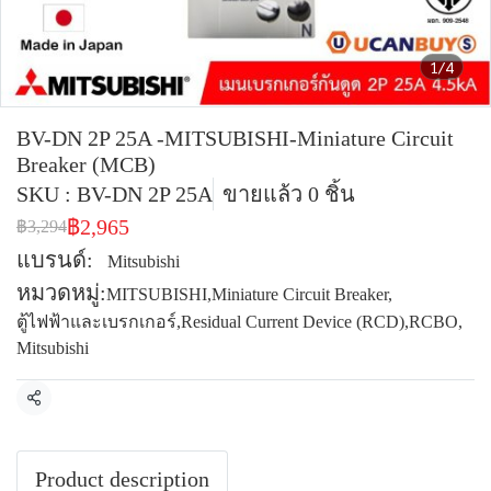
1/4
BV-DN 2P 25A -MITSUBISHI-Miniature Circuit
Breaker (MCB)
SKU : BV-DN 2P 25A
ขายแล้ว 0 ชิ้น
฿2,965
฿3,294
แบรนด์:
Mitsubishi
หมวดหมู่:
MITSUBISHI
,
Miniature Circuit Breaker
,
ตู้ไฟฟ้าและเบรกเกอร์
,
Residual Current Device (RCD)
,
RCBO
,
Mitsubishi
แชร์
Product description