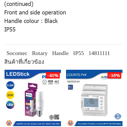
(continued)
Front and side operation
Handle colour : Black
IP55
Socomec
Rotary
Handle
IP55
14811111
สินค้าที่เกี่ยวข้อง
-40%
-38%