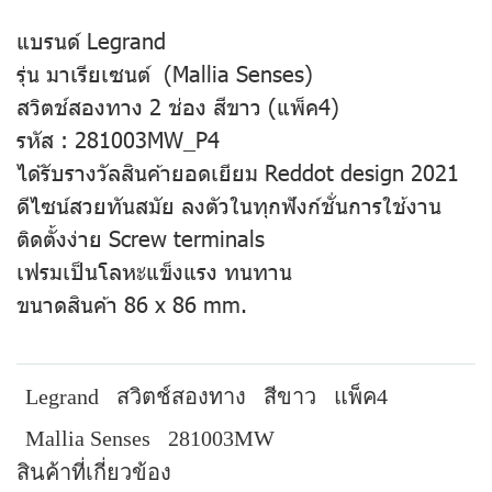
แบรนด์ Legrand
รุ่น มาเรียเซนต์ (Mallia Senses)
สวิตช์สองทาง 2 ช่อง สีขาว (แพ็ค4)
รหัส : 281003MW_P4
ได้รับรางวัลสินค้ายอดเยียม Reddot design 2021
ดีไซน์สวยทันสมัย ลงตัวในทุกฟังก์ชั่นการใช้งาน
ติดตั้งง่าย Screw terminals
เฟรมเป็นโลหะแข็งแรง ทนทาน
ขนาดสินค้า 86 x 86 mm.
Legrand
สวิตช์สองทาง
สีขาว
แพ็ค4
Mallia Senses
281003MW
สินค้าที่เกี่ยวข้อง