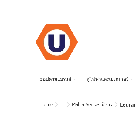
ช้อปตามแบรนด์
ตู้ไฟฟ้าและเบรกเกอร์
Home
...
Mallia Senses สีขาว
Legran