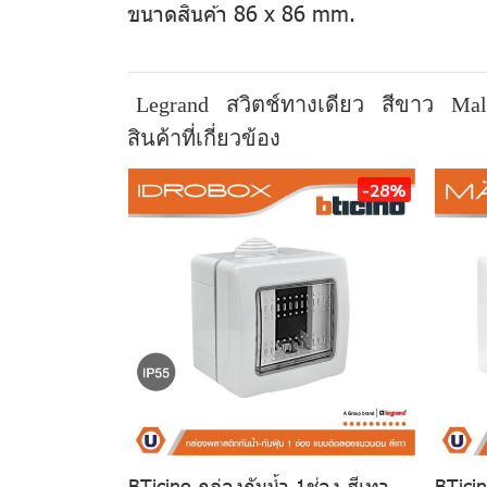
ขนาดสินค้า 86 x 86 mm.
Legrand
สวิตช์ทางเดียว
สีขาว
Mal
สินค้าที่เกี่ยวข้อง
-28%
BTicino กล่องกันน้ำ 1ช่อง สีเทา
BTicin