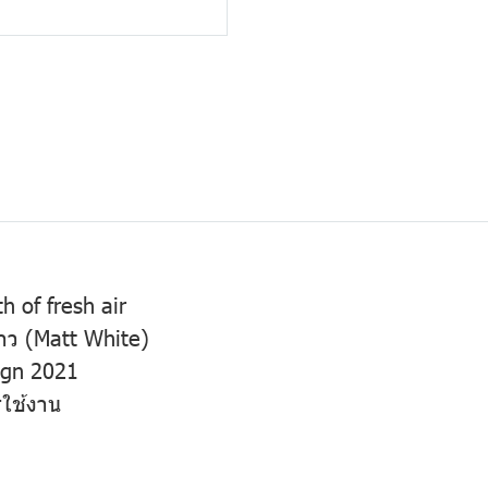
th of fresh air
าว (Matt White)
sign 2021
รใช้งาน