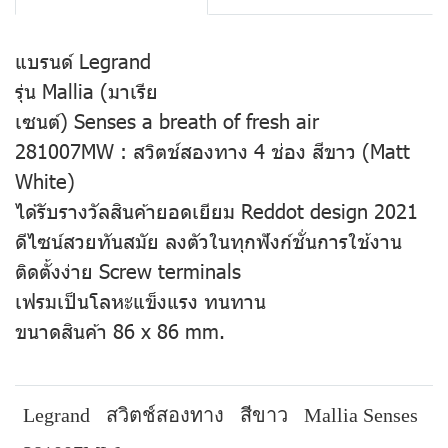
แบรนด์ Legrand
รุ่น Mallia (มาเรีย
เซนต์) Senses a breath of fresh air
281007MW : สวิตช์สองทาง 4 ช่อง สีขาว (Matt
White)
ได้รับรางวัลสินค้ายอดเยียม Reddot design 2021
ดีไซน์สวยทันสมัย ลงตัวในทุกฟังก์ชั่นการใช้งาน
ติดตั้งง่าย Screw terminals
เฟรมเป็นโลหะแข็งแรง ทนทาน
ขนาดสินค้า 86 x 86 mm.
Legrand
สวิตช์สองทาง
สีขาว
Mallia Senses