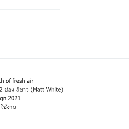
th of fresh air
 ช่อง สีขาว (Matt White)
sign 2021
รใช้งาน