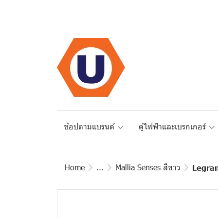
ช้อปตามแบรนด์
ตู้ไฟฟ้าและเบรกเกอร์
Home
...
Mallia Senses สีขาว
Legran