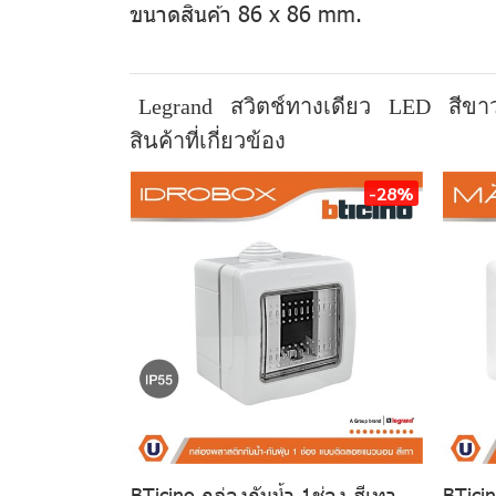
ขนาดสินค้า 86 x 86 mm.
Legrand
สวิตช์ทางเดียว
LED
สีขา
สินค้าที่เกี่ยวข้อง
-28%
BTicino กล่องกันน้ำ 1ช่อง สีเทา
BTicin