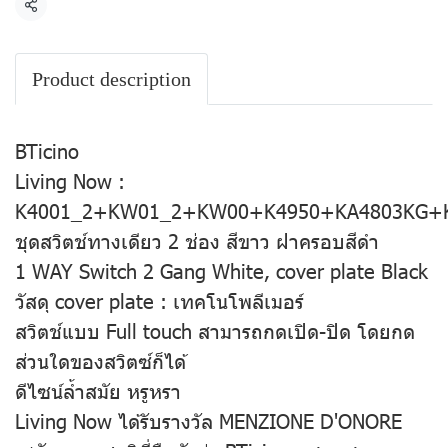
แชร์
Product description
BTicino
Living Now :
K4001_2+KW01_2+KW00+K4950+KA4803KG+
ชุดสวิตช์ทางเดียว 2 ช่อง สีขาว ฝาครอบสีดำ
1 WAY Switch 2 Gang White, cover plate Black
วัสดุ cover plate : เทคโนโพลีเมอร์
สวิตช์แบบ Full touch สามารถกดเปิด-ปิด โดยกด
ส่วนใดของสวิตซ์ก็ได้
​ดีไซน์ล้ำสมัย หรูหรา
Living Now ได้รับรางวัล MENZIONE D'ONORE