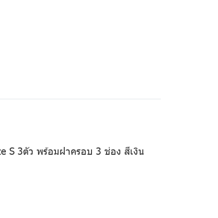
S 3ตัว พร้อมฝาครอบ 3 ช่อง สีเงิน