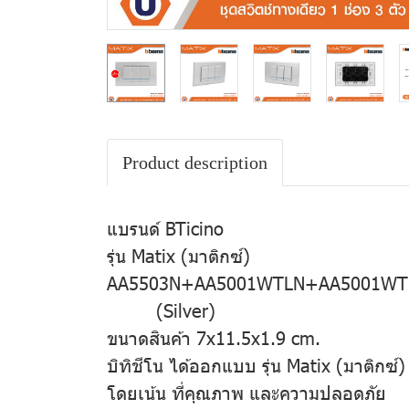
Product description
แบรนด์ BTicino
รุ่น Matix (มาติกซ์)
AA5503N+AA5001WTLN+AA5001WTLN+AA
(Silver)
ขนาดสินค้า 7x11.5x1.9 cm.
บิทิชีโน ได้ออกแบบ รุ่น Matix (มาติกซ์)
โดยเน้น ที่คุณภาพ และความปลอดภัย