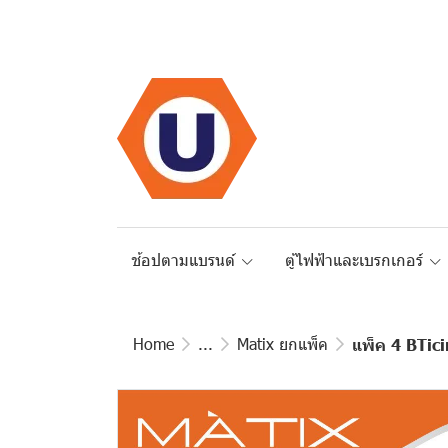
ช้อปตามแบรนด์
ตู้ไฟฟ้าและเบรกเกอร์
Home
...
Matix ยกแพ็ค
แพ็ค 4 BTici