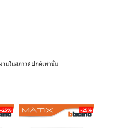
ใช้งานในสภาวะ ปกติเท่านั้น
-25%
-25%