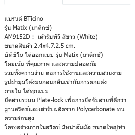
แบรนด์ BTicino
รุ่น Matix (มาติกซ์)
AM9152D : เต้ารับทีวี สีขาว (White)
ขนาดสินค้า 2.4x4.7.2.5 cm.
บิทิชีโน ได้ออกแบบ รุ่น Matix (มาติกซ์)
โดยเน้น ที่คุณภาพ และความปลอดภัย
รวมทั้งความง่าย ต่อการใช้งานและความสวยงาม
รูปฝามุมโค้งมนกลมกลืนเข้ากับการตกแต่ง
ภายใน ได้ทุกแบบ
ยึดสายระบบ Plate-lock เพื่อการยึดจับสายที่ดีกว่า
ฐานสวิตช์และเต้ารับผลิตจาก Polycarbonate ทน
ความร้อนสูง
โครงสร้างภายในสวิตช์ มีหน้าสัมผัส ขนาดใหญ่ทำ