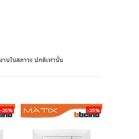
ใช้งานในสภาวะ ปกติเท่านั้น
-25%
-25%