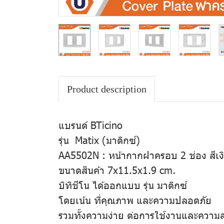
Product description
แบรนด์ BTicino
รุ่น Matix (มาติกซ์)
AA5502N : หน้ากากฝาครอบ 2 ช่อง สีเงิ
ขนาดสินค้า 7x11.5x1.9 cm.
บิทิชีโน ได้ออกแบบ รุ่น มาติกซ์
โดยเน้น ที่คุณภาพ และความปลอดภัย
รวมทั้งความง่าย ต่อการใช้งานและควา