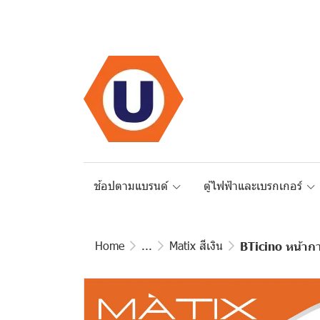
ช้อปตามแบรนด์
ตู้ไฟฟ้าและเบรกเกอร์
Home
...
Matix สีเงิน
BTicino หน้าก