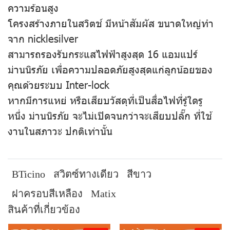
ความร้อนสูง
โครงสร้างภายในสวิตช์ มีหน้าสัมผัส ขนาดใหญ่ทำ
จาก nicklesilver
สามารถรองรับกระแสไฟฟ้าสูงสุด 16 แอมแปร์
ม่านนิรภัย เพื่อความปลอดภัยสูงสุดแก่ลูกน้อยของ
คุณด้วยระบบ Inter-lock
หากมีการแหย่ หรือเสียบวัสดุที่เป็นสื่อไฟที่รู้ใดรู
หนึ่ง ม่านนิรภัย จะไม่เปิดจนกว่าจะเสียบปลั๊ก ที่ใช้
งานในสภาวะ ปกติเท่านั้น
BTicino
สวิตซ์ทางเดียว
สีขาว
ฝาครอบสีเหลือง
Matix
สินค้าที่เกี่ยวข้อง