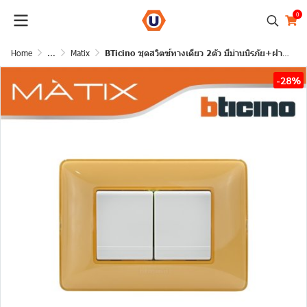
0
Home
...
Matix
BTicino ชุดสวิตซ์ทางเดียว 2ตัว มีม่านนิรภัย+ฝาครอบ 3ช่อง สีเหลือง | Matix
-28%