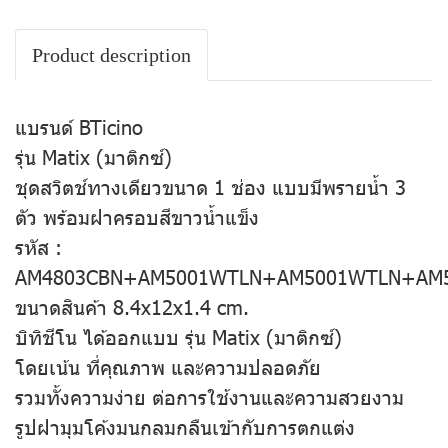
Product description
แบรนด์ BTicino
รุ่น Matix (มาติกซ์)
ชุดสวิตช์ทางเดียวขนาด 1 ช่อง แบบมีพรายน้ำ 3
ตัว พร้อมฝาครอบสีขาวน้ำแข็ง
รหัส :
AM4803CBN+AM5001WTLN+AM5001WTLN+AM
ขนาดสินค้า 8.4x12x1.4 cm.
บิทิชีโน ได้ออกแบบ รุ่น Matix (มาติกซ์)
โดยเน้น ที่คุณภาพ และความปลอดภัย
รวมทั้งความง่าย ต่อการใช้งานและความสวยงาม
รูปฝามุมโค้งมนกลมกลืนเข้ากับการตกแต่ง