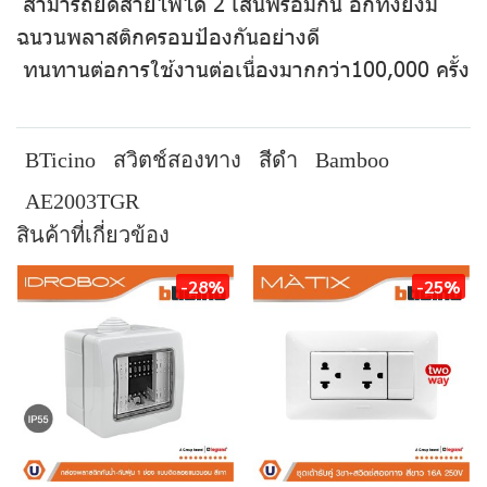
สามารถยึดสายไฟได้ 2 เส้นพร้อมกัน อีกทั้งยังมี
ฉนวนพลาสติกครอบป้องกันอย่างดี
ทนทานต่อการใช้งานต่อเนื่องมากกว่า100,000 ครั้ง
BTicino
สวิตช์สองทาง
สีดำ
Bamboo
AE2003TGR
สินค้าที่เกี่ยวข้อง
-28%
-25%