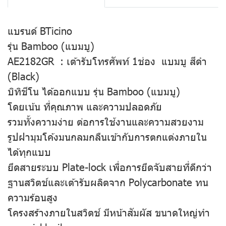
แบรนด์ BTicino
รุ่น Bamboo (แบมบู)
AE2182GR : เต้ารับโทรศัพท์ 1ช่อง แบมบู สีดำ
(Black)
บิทิชีโน ได้ออกแบบ รุ่น Bamboo (แบมบู)
โดยเน้น ที่คุณภาพ และความปลอดภัย
รวมทั้งความง่าย ต่อการใช้งานและความสวยงาม
รูปฝามุมโค้งมนกลมกลืนเข้ากับการตกแต่งภายใน
ได้ทุกแบบ
ยึดสายระบบ Plate-lock เพื่อการยึดจับสายที่ดีกว่า
ฐานสวิตช์และเต้ารับผลิตจาก Polycarbonate ทน
ความร้อนสูง
โครงสร้างภายในสวิตช์ มีหน้าสัมผัส ขนาดใหญ่ทำ