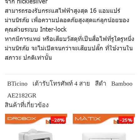
จาก nicklesilver
สามารถรองรับกระแสไฟฟ้าสูงสุด 16 แอมแปร์
ม่านนิรภัย เพื่อความปลอดภัยสูงสุดแก่ลูกน้อยของ
คุณด้วยระบบ Inter-lock
หากมีการแหย่ หรือเสียบวัสดุที่เป็นสื่อไฟที่รูใดรูหนึ่ง
ม่านนิรภัย จะไม่เปิดจนกว่าจะเสียบปลั๊ก ที่ใช้งานใน
สภาวะ ปกติเท่านั้น
BTicino
เต้ารับโทรศัพท์ 4 สาย
สีดำ
Bamboo
AE2182GR
สินค้าที่เกี่ยวข้อง
-28%
-25%