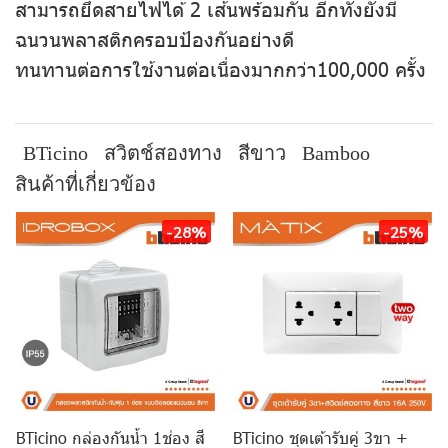
สามารถยึดสายไฟได้ 2 เส้นพร้อมกัน อีกทั้งยังมี
ฉนวนพลาสติกครอบป้องกันอย่างดี
ทนทานต่อการใช้งานต่อเนื่องมากกว่า100,000 ครั้ง
BTicino
สวิตช์สองทาง
สีขาว
Bamboo
สินค้าที่เกี่ยวข้อง
-28%
-25%
BTicino กล่องกันน้ำ 1ช่อง สี
BTicino ชุดเต้ารับคู่ 3ขา +