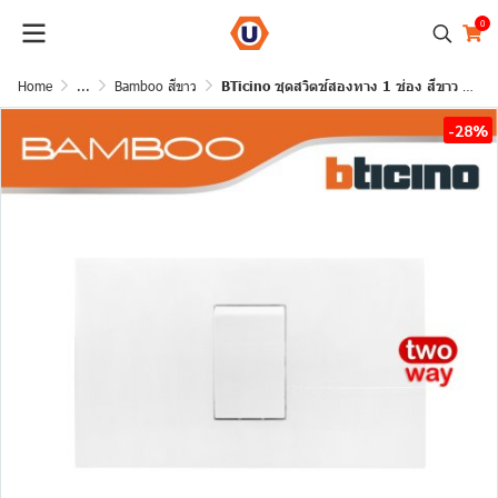
0
Home
...
Bamboo สีขาว
BTicino ​​​​​​​ชุดสวิตช์สองทาง 1 ช่อง สีขาว 2Way Switch 1 Gang 16A 250V White | Bamboo
-28%