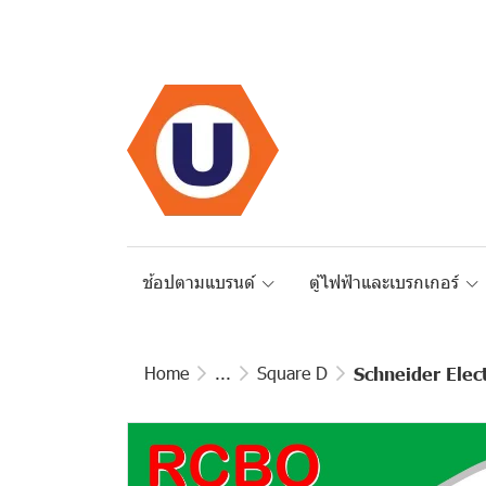
ช้อปตามแบรนด์
ตู้ไฟฟ้าและเบรกเกอร์
Home
...
Square D
Schneider Elec