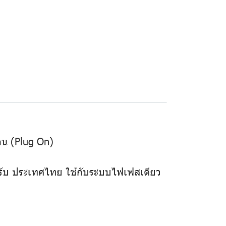
อน (Plug On)
าหรับ ประเทศไทย ใช้กับระบบไฟเฟสเดียว