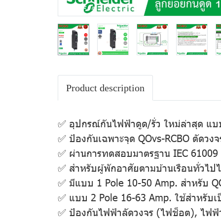
Product description
✅ อุปกรณ์กันไฟฟ้าดูด/รั่ว ใหม่ล่าสุด 
✅ ป้องกันเฉพาะจุด QOvs-RCBO ตัดวงจร
✅ ผ่านการทดสอบมาตรฐาน IEC 61009 
✅ สําหรับผู้พักอาศัยตามบ้านเรือนทั่ว
✅ มีแบบ 1 Pole 10-50 Amp. สําหรับ 
✅ แบบ 2 Pole 16-63 Amp. ใช้สําหรับเ
✅ ป้องกันไฟฟ้าลัดวงจร (ไฟช็อต), ไฟฟ้าเ