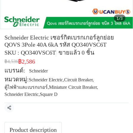
1/3
Schneider Electric เซอร์กิตเบรกเกอร์ลูกย่อย
QOVS 3Pole 40A 6kA รหัส QO340VSC6T
SKU : QO340VSC6T
ขายแล้ว 0 ชิ้น
฿2,586
฿4,536
แบรนด์:
Schneider
หมวดหมู่:
Schneider Electric
,
Circuit Breaker
,
ตู้ไฟฟ้าและเบรกเกอร์
,
Miniature Circuit Breaker
,
Schneider Electric
,
Square D
แชร์
Product description