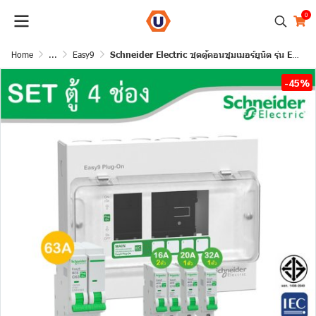
0
Home
...
Easy9
Schneider Electric ชุดตู้คอนชูมเมอร์ยูนิต รุ่น Easy9 Plug-On ขนาด 4 ช่อง + เมนเบรกเกอร์ 63A
-45%