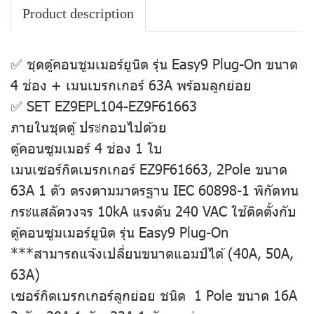
Product description
✅ ชุดตู้คอนชูมเมอร์ยูนิต รุ่น Easy9 Plug-On ขนาด
4 ช่อง + เมนเบรกเกอร์ 63A พร้อมลูกย่อย
✅ SET EZ9EPL104-EZ9F61663
ภายในชุดตู้ ประกอบไปด้วย
ตู้คอนซูมเมอร์ 4 ช่อง 1 ใบ
เมนเซอร์กิตเบรกเกอร์ EZ9F61663, 2Pole ขนาด
63A 1 ตัว ตรงตามมาตรฐาน IEC 60898-1 พิกัดทน
กระแสลัดวงจร 10kA แรงดัน 240 VAC ใช้ติดตั้งกับ
ตู้คอนซูมเมอร์ยูนิต รุ่น Easy9 Plug-On
***สามารถแจ้งเปลี่ยนขนาดแอมป์ได้ (40A, 50A,
63A)
เซอร์กิตเบรกเกอร์ลูกย่อย ชนิด 1 Pole ขนาด 16A