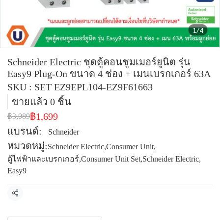
1/4
Schneider Electric ชุดตู้คอนชูมเมอร์ยูนิต รุ่น
Easy9 Plug-On ขนาด 4 ช่อง + เมนเบรกเกอร์ 63A
SKU : SET EZ9EPL104-EZ9F61663
ขายแล้ว 0 ชิ้น
฿1,699
฿3,089
แบรนด์:
Schneider
หมวดหมู่:
Schneider Electric
,
Consumer Unit
,
ตู้ไฟฟ้าและเบรกเกอร์
,
Consumer Unit Set
,
Schneider Electric
,
Easy9
แชร์