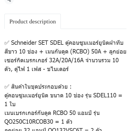
แชร์
Product description
✅ Schneider SET SDEL ตู้คอนซูมเมอร์ยูนิตฝาทึบ
สีขาว 10 ช่อง + เมนกันดูด (RCBO) 50A + ลูกย่อย
เซอร์กิตเบรกเกอร์ 32A/20A/16A จำนวนรวม 10
ตัว, ตู้ไฟ 1 เฟส - ชไนเดอร์
✅ สินค้าในชุดประกอบด้วย :
ตู้คอนซูมเมอร์ยูนิต ขนาด 10 ช่อง รุ่น SDEL110 =
1 ใบ
เมนเบรกเกอร์กันดูด RCBO 50 แอมป์ รุ่น
QO250C10RCOB30 = 1 ตัว
ลูกย่อย 32 แอมป์ QO132VSC6T = 2 ตัว