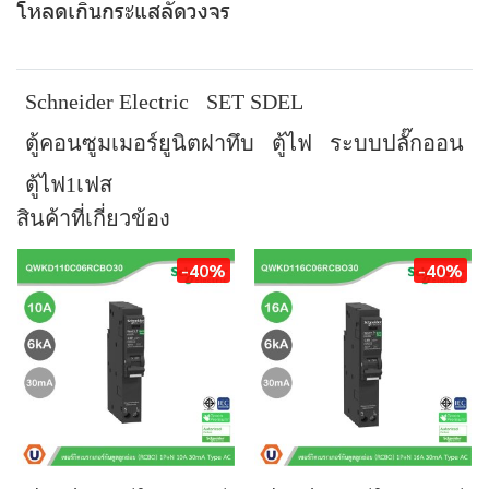
โหลดเกินกระแสลัดวงจร
Schneider Electric
SET SDEL
ตู้คอนซูมเมอร์ยูนิตฝาทึบ
ตู้ไฟ
ระบบปลั๊กออน
ตู้ไฟ1เฟส
สินค้าที่เกี่ยวข้อง
-40%
-40%