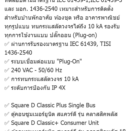
และ มอก. 1436-2540 เหมาะสำหรับการติดตั้ง
สำหรับบ้านพักอาศัย ห้องชุด หรือ อาคารพาณิชย์
ทุกรูปแบบ ทนกระแสลัดวงจรได้ถึง 10 kA รองรับ
ทุกการใช้งานแบบ ปลั๊กออน (Plug-on)
✅ ผ่านการรับรองมาตรฐาน IEC 61439, TISI
1436-2540
✅ ระบบเชื่อมต่อแบบ "Plug-On"
✅ 240 VAC - 50/60 Hz
✅ การทนกระแสลัดวงจร 10 kA
✅ ระดับการป้องกัน IP 4X
✅ Square D Classic Plus Single Bus
✅ ตู้คอนซูมเมอร์ยูนิต สแควร์ดี รุ่น คลาสสิคพลัส
✅ Square D Classic+ Consumer Unit