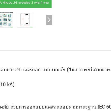
ิค จำนวน 24 วงจรย่อย แบบเมนลัก (ไม่สามารถใส่เมนเบร
10 kA)
ปลอดภัย ด้วยการออกแบบและทดสอบตามมาตรฐาน IEC 6