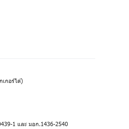
กเกอร์ได้)
0439-1 และ มอก.1436-2540