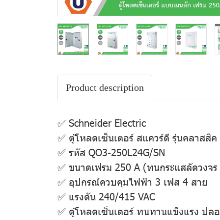
Product description
✅ Schneider Electric
✅ ตู้โหลดเซ็นเตอร์ สแควร์ดี รุ่นคลาสส
✅ รหัส QO3-250L24G/SN
✅ ขนาดเฟรม 250 A (ทนกระแสลัดวงจร 
✅ อุปกรณ์ควบคุมไฟฟ้า 3 เฟส 4 สาย
✅ แรงดัน 240/415 VAC
✅ ตู้โหลดเซ็นเตอร์ ทนทานแข็งแรง 