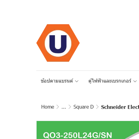
ช้อปตามแบรนด์
ตู้ไฟฟ้าและเบรกเกอร์
Home
...
Square D
Schneider Electri