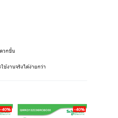
ดวกขึ้น
ช้งานจริงได้ง่ายกว่า
-40%
-40%